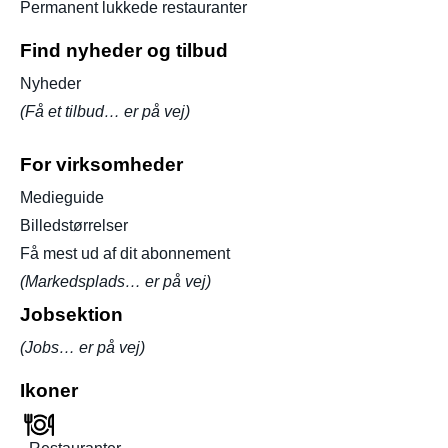
Permanent lukkede restauranter
Find nyheder og tilbud
Nyheder
(Få et tilbud… er på vej)
For virksomheder
Medieguide
Billedstørrelser
Få mest ud af dit abonnement
(Markedsplads… er på vej)
Jobsektion
(Jobs… er på vej)
Ikoner