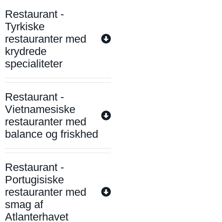
Restaurant -
Tyrkiske
restauranter med
krydrede
specialiteter
Restaurant -
Vietnamesiske
restauranter med
balance og friskhed
Restaurant -
Portugisiske
restauranter med
smag af
Atlanterhavet