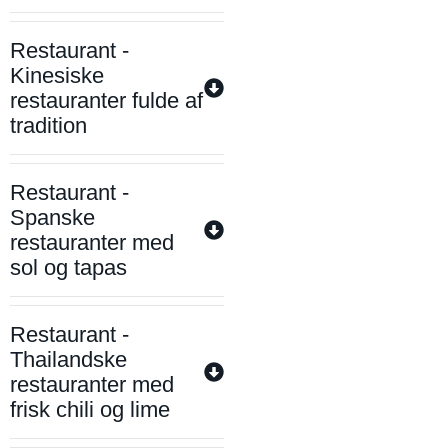
Restaurant -
Kinesiske
restauranter fulde af
tradition
Restaurant -
Spanske
restauranter med
sol og tapas
Restaurant -
Thailandske
restauranter med
frisk chili og lime