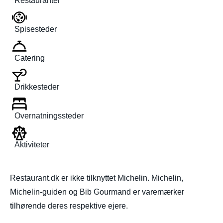
Restauranter
Spisesteder
Catering
Drikkesteder
Overnatningssteder
Aktiviteter
Restaurant.dk er ikke tilknyttet Michelin. Michelin,
Michelin-guiden og Bib Gourmand er varemærker
tilhørende deres respektive ejere.