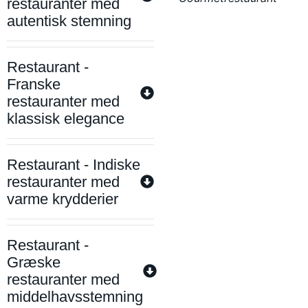
restauranter med
autentisk stemning
Restaurant -
Franske
restauranter med
klassisk elegance
Restaurant - Indiske
restauranter med
varme krydderier
Restaurant -
Græske
restauranter med
middelhavsstemning