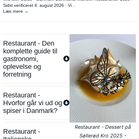
Sidst verificeret 4. august 2026 · Vi...
Læs mere →
Restaurant - Den
komplette guide til
gastronomi,
oplevelse og
forretning
Restaurant -
Hvorfor går vi ud og
spiser i Danmark?
Restaurant - Dessert på
Restaurant -
Søllerød Kro 2025 -