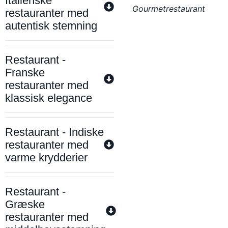
Italienske
Gourmetrestaurant
restauranter med
autentisk stemning
Restaurant -
Franske
restauranter med
klassisk elegance
Restaurant - Indiske
restauranter med
varme krydderier
Restaurant -
Græske
restauranter med