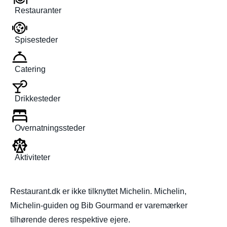
Restauranter
Spisesteder
Catering
Drikkesteder
Overnatningssteder
Aktiviteter
Restaurant.dk er ikke tilknyttet Michelin. Michelin,
Michelin-guiden og Bib Gourmand er varemærker
tilhørende deres respektive ejere.