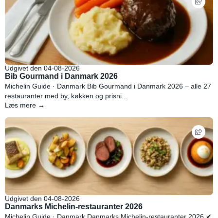
Udgivet den 04-08-2026
Bib Gourmand i Danmark 2026
Michelin Guide · Danmark Bib Gourmand i Danmark 2026 – alle 27
restauranter med by, køkken og prisni...
Læs mere →
Udgivet den 04-08-2026
Danmarks Michelin-restauranter 2026
Michelin Guide · Danmark Danmarks Michelin-restauranter 2026 ✔