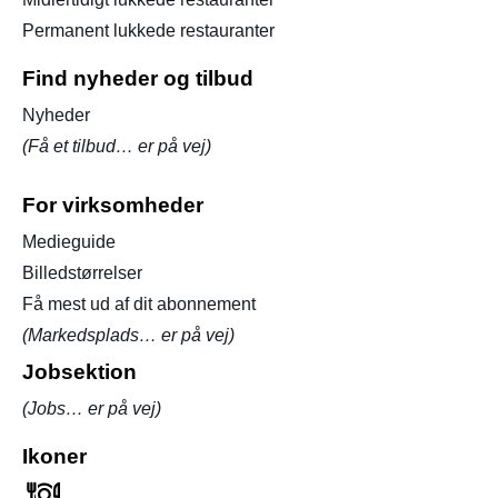
Permanent lukkede restauranter
Find nyheder og tilbud
Nyheder
(Få et tilbud… er på vej)
For virksomheder
Medieguide
Billedstørrelser
Få mest ud af dit abonnement
(Markedsplads… er på vej)
Jobsektion
(Jobs… er på vej)
Ikoner