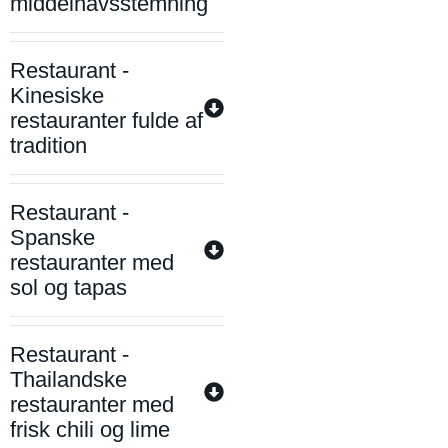
middelhavsstemning
Restaurant -
Kinesiske
restauranter fulde af
tradition
Restaurant -
Spanske
restauranter med
sol og tapas
Restaurant -
Thailandske
restauranter med
frisk chili og lime