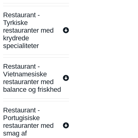
Restaurant -
Tyrkiske
restauranter med
krydrede
specialiteter
Restaurant -
Vietnamesiske
restauranter med
balance og friskhed
Restaurant -
Portugisiske
restauranter med
smag af