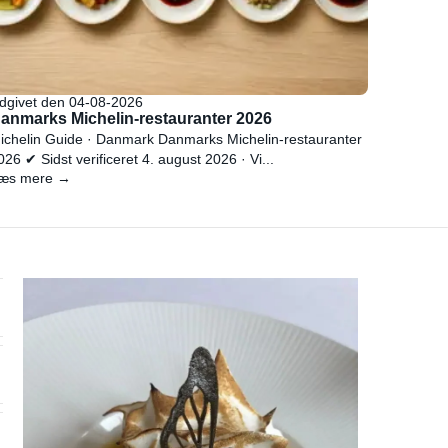
dgivet den 04-08-2026
anmarks Michelin-restauranter 2026
ichelin Guide · Danmark Danmarks Michelin-restauranter
026 ✔ Sidst verificeret 4. august 2026 · Vi...
æs mere →