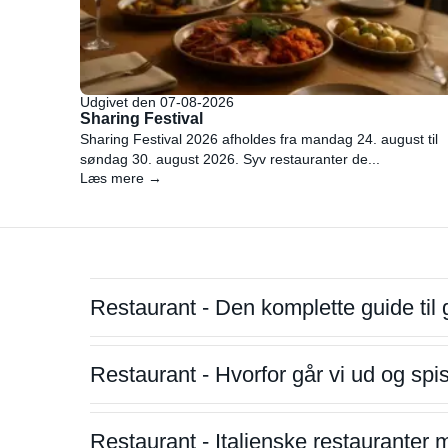
Udgivet den 07-08-2026
Sharing Festival
Sharing Festival 2026 afholdes fra mandag 24. august til
søndag 30. august 2026. Syv restauranter de...
Læs mere →
Restaurant - Den komplette guide til 
Restaurant - Hvorfor går vi ud og sp
Restaurant - Italienske restauranter