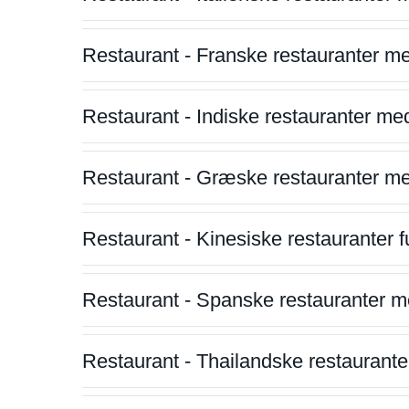
Restaurant - Franske restauranter m
Restaurant - Indiske restauranter me
Restaurant - Græske restauranter m
Restaurant - Kinesiske restauranter fu
Restaurant - Spanske restauranter m
Restaurant - Thailandske restauranter