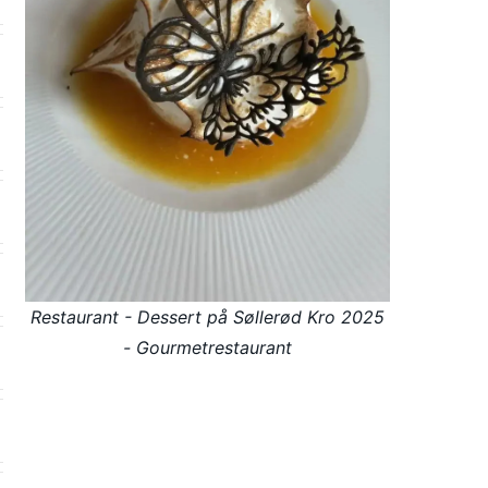
Restaurant - Dessert på Søllerød Kro 2025
- Gourmetrestaurant