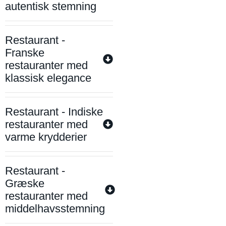
autentisk stemning
Restaurant -
Franske
restauranter med
klassisk elegance
Restaurant - Indiske
restauranter med
varme krydderier
Restaurant -
Græske
restauranter med
middelhavsstemning