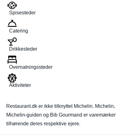
Spisesteder
Catering
Drikkesteder
Overnatningssteder
Aktiviteter
Restaurant.dk er ikke tilknyttet Michelin. Michelin,
Michelin-guiden og Bib Gourmand er varemærker
tilhørende deres respektive ejere.