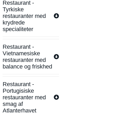
Restaurant -
Tyrkiske
restauranter med
krydrede
specialiteter
Restaurant -
Vietnamesiske
restauranter med
balance og friskhed
Restaurant -
Portugisiske
restauranter med
smag af
Atlanterhavet