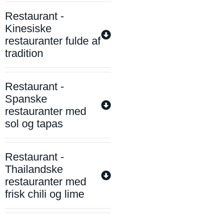
Restaurant -
Kinesiske
restauranter fulde af
tradition
Restaurant -
Spanske
restauranter med
sol og tapas
Restaurant -
Thailandske
restauranter med
frisk chili og lime