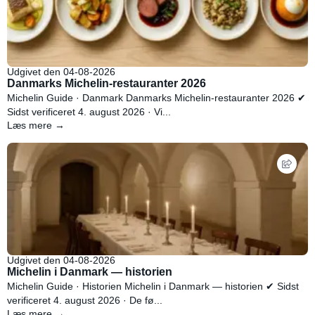
Udgivet den 04-08-2026
Danmarks Michelin-restauranter 2026
Michelin Guide · Danmark Danmarks Michelin-restauranter 2026 ✔
Sidst verificeret 4. august 2026 · Vi...
Læs mere →
Udgivet den 04-08-2026
Michelin i Danmark — historien
Michelin Guide · Historien Michelin i Danmark — historien ✔ Sidst
verificeret 4. august 2026 · De fø...
Læs mere →