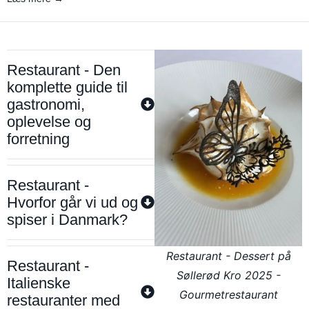
Restaurant - Den
komplette guide til
gastronomi,
oplevelse og
forretning
Restaurant -
Hvorfor går vi ud og
spiser i Danmark?
Restaurant - Dessert på
Restaurant -
Søllerød Kro 2025 -
Italienske
Gourmetrestaurant
restauranter med