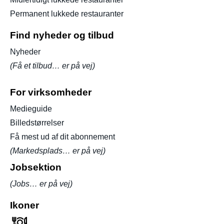
Permanent lukkede restauranter
Find nyheder og tilbud
Nyheder
(Få et tilbud… er på vej)
For virksomheder
Medieguide
Billedstørrelser
Få mest ud af dit abonnement
(Markedsplads… er på vej)
Jobsektion
(Jobs… er på vej)
Ikoner