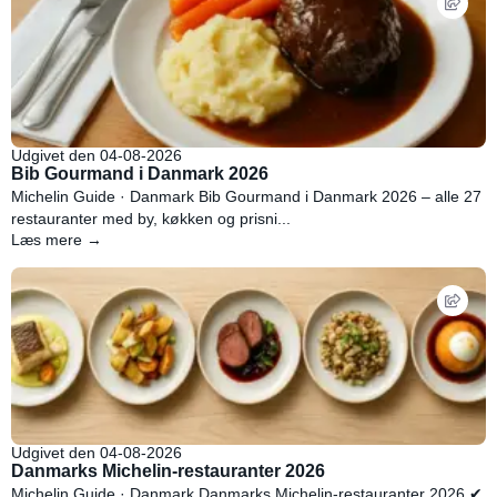
Udgivet den 04-08-2026
Bib Gourmand i Danmark 2026
Michelin Guide · Danmark Bib Gourmand i Danmark 2026 – alle 27
restauranter med by, køkken og prisni...
Læs mere →
Udgivet den 04-08-2026
Danmarks Michelin-restauranter 2026
Michelin Guide · Danmark Danmarks Michelin-restauranter 2026 ✔