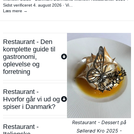
Sidst verificeret 4. august 2026 · Vi...
Læs mere →
Restaurant - Den
komplette guide til
gastronomi,
oplevelse og
forretning
Restaurant -
Hvorfor går vi ud og
spiser i Danmark?
Restaurant - Dessert på
Restaurant -
Søllerød Kro 2025 -