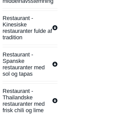
middelhavsstemning
Restaurant -
Kinesiske
restauranter fulde af
tradition
Restaurant -
Spanske
restauranter med
sol og tapas
Restaurant -
Thailandske
restauranter med
frisk chili og lime