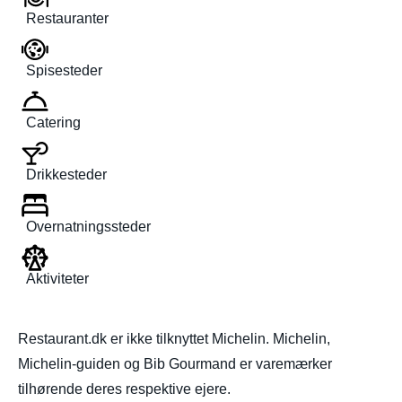
Restauranter
Spisesteder
Catering
Drikkesteder
Overnatningssteder
Aktiviteter
Restaurant.dk er ikke tilknyttet Michelin. Michelin,
Michelin-guiden og Bib Gourmand er varemærker
tilhørende deres respektive ejere.