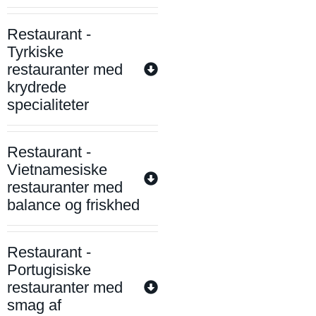
Restaurant -
Tyrkiske
restauranter med
krydrede
specialiteter
Restaurant -
Vietnamesiske
restauranter med
balance og friskhed
Restaurant -
Portugisiske
restauranter med
smag af