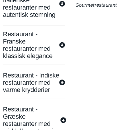
Italienske
Gourmetrestaurant
restauranter med
autentisk stemning
Restaurant -
Franske
restauranter med
klassisk elegance
Restaurant - Indiske
restauranter med
varme krydderier
Restaurant -
Græske
restauranter med