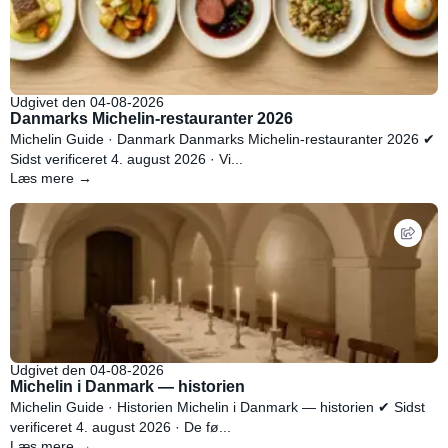
Udgivet den 04-08-2026
Danmarks Michelin-restauranter 2026
Michelin Guide · Danmark Danmarks Michelin-restauranter 2026 ✔
Sidst verificeret 4. august 2026 · Vi...
Læs mere →
Udgivet den 04-08-2026
Michelin i Danmark — historien
Michelin Guide · Historien Michelin i Danmark — historien ✔ Sidst
verificeret 4. august 2026 · De fø...
Læs mere →