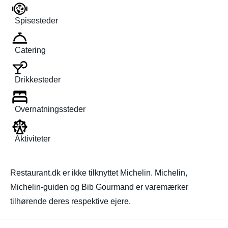
Spisesteder
Catering
Drikkesteder
Overnatningssteder
Aktiviteter
Restaurant.dk er ikke tilknyttet Michelin. Michelin,
Michelin-guiden og Bib Gourmand er varemærker
tilhørende deres respektive ejere.