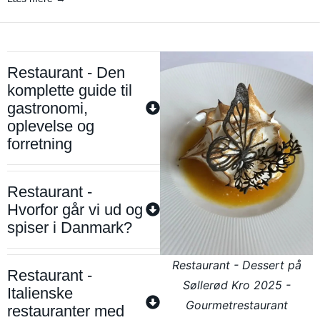
Restaurant - Den
komplette guide til
gastronomi,
oplevelse og
forretning
Restaurant -
Hvorfor går vi ud og
spiser i Danmark?
Restaurant - Dessert på
Restaurant -
Søllerød Kro 2025 -
Italienske
Gourmetrestaurant
restauranter med