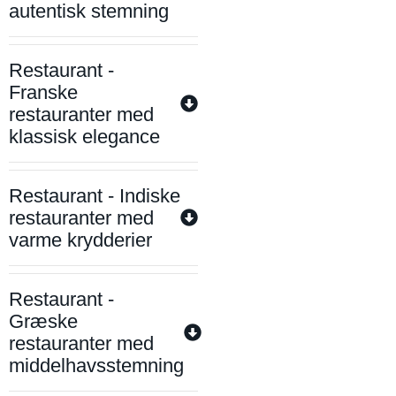
autentisk stemning
Restaurant -
Franske
restauranter med
klassisk elegance
Restaurant - Indiske
restauranter med
varme krydderier
Restaurant -
Græske
restauranter med
middelhavsstemning