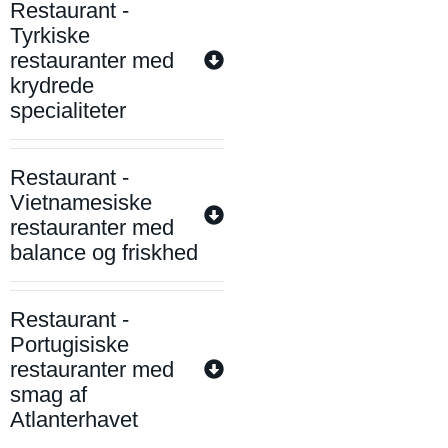
Restaurant -
Tyrkiske
restauranter med
krydrede
specialiteter
Restaurant -
Vietnamesiske
restauranter med
balance og friskhed
Restaurant -
Portugisiske
restauranter med
smag af
Atlanterhavet