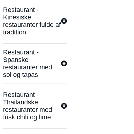
Restaurant -
Kinesiske
restauranter fulde af
tradition
Restaurant -
Spanske
restauranter med
sol og tapas
Restaurant -
Thailandske
restauranter med
frisk chili og lime