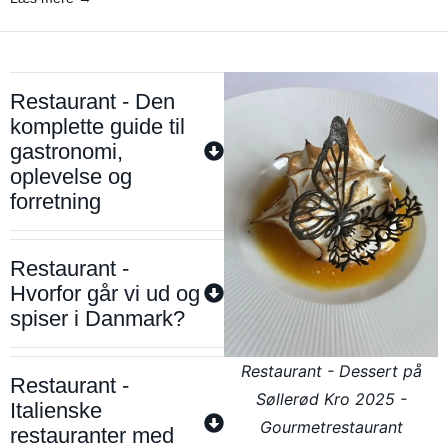
Restaurant - Den
komplette guide til
gastronomi,
oplevelse og
forretning
Restaurant -
Hvorfor går vi ud og
spiser i Danmark?
Restaurant - Dessert på
Restaurant -
Søllerød Kro 2025 -
Italienske
Gourmetrestaurant
restauranter med