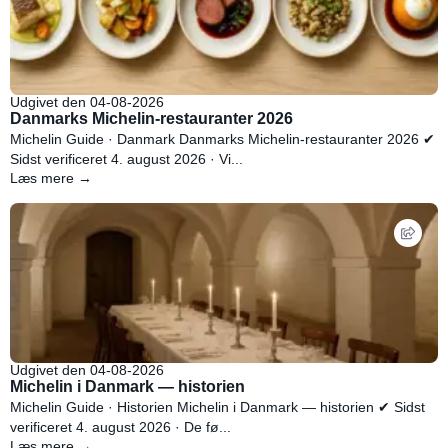
Udgivet den 04-08-2026
Danmarks Michelin-restauranter 2026
Michelin Guide · Danmark Danmarks Michelin-restauranter 2026 ✔
Sidst verificeret 4. august 2026 · Vi...
Læs mere →
Udgivet den 04-08-2026
Michelin i Danmark — historien
Michelin Guide · Historien Michelin i Danmark — historien ✔ Sidst
verificeret 4. august 2026 · De fø...
Læs mere →