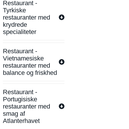
Restaurant -
Tyrkiske
restauranter med
krydrede
specialiteter
Restaurant -
Vietnamesiske
restauranter med
balance og friskhed
Restaurant -
Portugisiske
restauranter med
smag af
Atlanterhavet