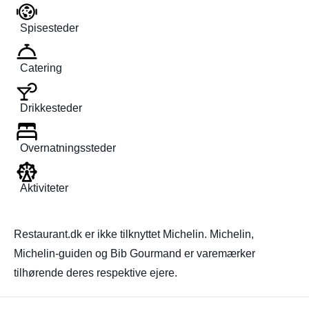
Spisesteder
Catering
Drikkesteder
Overnatningssteder
Aktiviteter
Restaurant.dk er ikke tilknyttet Michelin. Michelin,
Michelin-guiden og Bib Gourmand er varemærker
tilhørende deres respektive ejere.