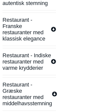
autentisk stemning
Restaurant -
Franske
restauranter med
klassisk elegance
Restaurant - Indiske
restauranter med
varme krydderier
Restaurant -
Græske
restauranter med
middelhavsstemning