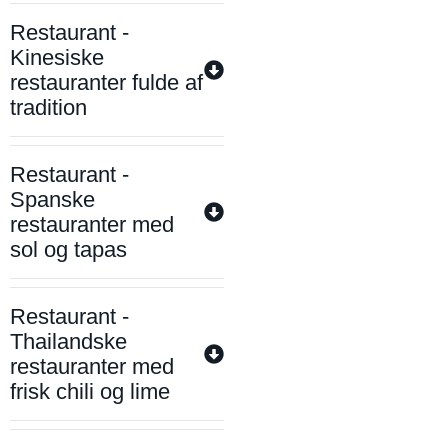
Restaurant -
Kinesiske
restauranter fulde af
tradition
Restaurant -
Spanske
restauranter med
sol og tapas
Restaurant -
Thailandske
restauranter med
frisk chili og lime