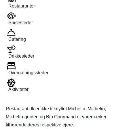
Restauranter
Spisesteder
Catering
Drikkesteder
Overnatningssteder
Aktiviteter
Restaurant.dk er ikke tilknyttet Michelin. Michelin,
Michelin-guiden og Bib Gourmand er varemærker
tilhørende deres respektive ejere.