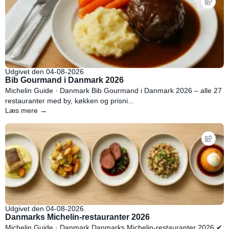
Udgivet den 04-08-2026
Bib Gourmand i Danmark 2026
Michelin Guide · Danmark Bib Gourmand i Danmark 2026 – alle 27
restauranter med by, køkken og prisni...
Læs mere →
Udgivet den 04-08-2026
Danmarks Michelin-restauranter 2026
Michelin Guide · Danmark Danmarks Michelin-restauranter 2026 ✔