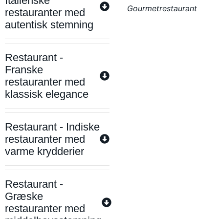
Italienske
Gourmetrestaurant
restauranter med
autentisk stemning
Restaurant -
Franske
restauranter med
klassisk elegance
Restaurant - Indiske
restauranter med
varme krydderier
Restaurant -
Græske
restauranter med