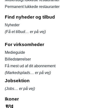
Permanent lukkede restauranter
Find nyheder og tilbud
Nyheder
(Få et tilbud… er på vej)
For virksomheder
Medieguide
Billedstørrelser
Få mest ud af dit abonnement
(Markedsplads… er på vej)
Jobsektion
(Jobs… er på vej)
Ikoner