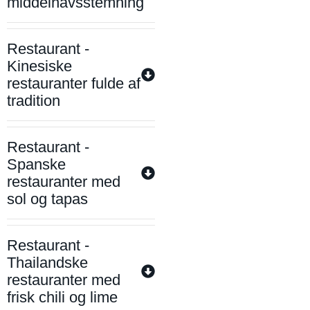
middelhavsstemning
Restaurant -
Kinesiske
restauranter fulde af
tradition
Restaurant -
Spanske
restauranter med
sol og tapas
Restaurant -
Thailandske
restauranter med
frisk chili og lime