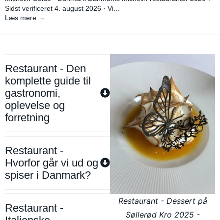
Sidst verificeret 4. august 2026 · Vi...
Læs mere →
Restaurant - Den
komplette guide til
gastronomi,
oplevelse og
forretning
Restaurant -
Hvorfor går vi ud og
spiser i Danmark?
Restaurant - Dessert på
Restaurant -
Søllerød Kro 2025 -