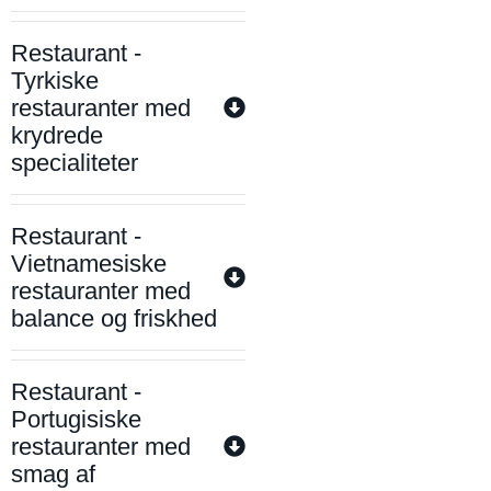
Restaurant -
Tyrkiske
restauranter med
krydrede
specialiteter
Restaurant -
Vietnamesiske
restauranter med
balance og friskhed
Restaurant -
Portugisiske
restauranter med
smag af