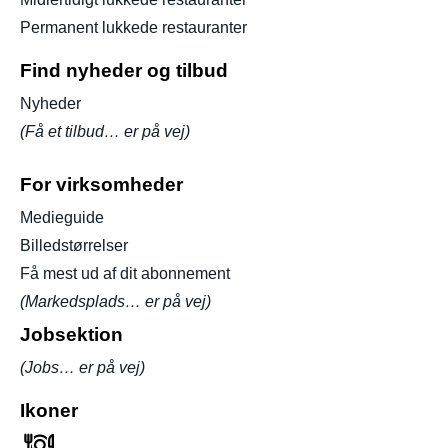
Permanent lukkede restauranter
Find nyheder og tilbud
Nyheder
(Få et tilbud… er på vej)
For virksomheder
Medieguide
Billedstørrelser
Få mest ud af dit abonnement
(Markedsplads… er på vej)
Jobsektion
(Jobs… er på vej)
Ikoner