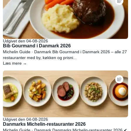
Udgivet den 04-08-2026
Bib Gourmand i Danmark 2026
Michelin Guide · Danmark Bib Gourmand i Danmark 2026 – alle 27
restauranter med by, køkken og prisni...
Læs mere →
Udgivet den 04-08-2026
Danmarks Michelin-restauranter 2026
Michelin Guide · Danmark Danmarks Michelin-restauranter 2026 ✔