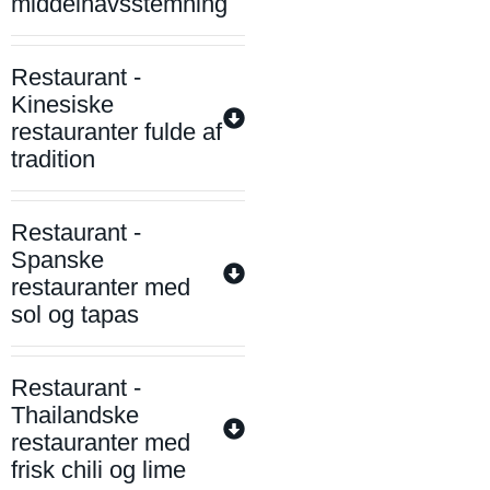
middelhavsstemning
Restaurant -
Kinesiske
restauranter fulde af
tradition
Restaurant -
Spanske
restauranter med
sol og tapas
Restaurant -
Thailandske
restauranter med
frisk chili og lime