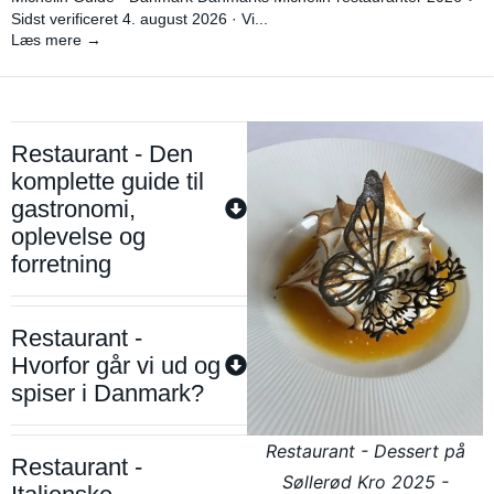
Sidst verificeret 4. august 2026 · Vi...
Læs mere →
Restaurant - Den
komplette guide til
gastronomi,
oplevelse og
forretning
Restaurant -
Hvorfor går vi ud og
spiser i Danmark?
Restaurant - Dessert på
Restaurant -
Søllerød Kro 2025 -