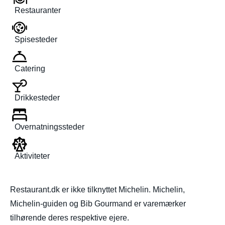
Restauranter
Spisesteder
Catering
Drikkesteder
Overnatningssteder
Aktiviteter
Restaurant.dk er ikke tilknyttet Michelin. Michelin,
Michelin-guiden og Bib Gourmand er varemærker
tilhørende deres respektive ejere.