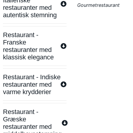
Italienske
Gourmetrestaurant
restauranter med
autentisk stemning
Restaurant -
Franske
restauranter med
klassisk elegance
Restaurant - Indiske
restauranter med
varme krydderier
Restaurant -
Græske
restauranter med