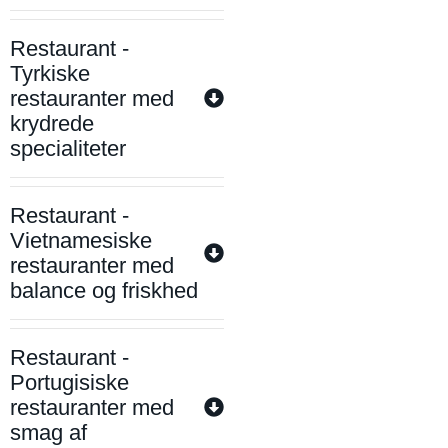
Restaurant -
Tyrkiske
restauranter med
krydrede
specialiteter
Restaurant -
Vietnamesiske
restauranter med
balance og friskhed
Restaurant -
Portugisiske
restauranter med
smag af