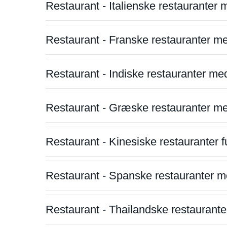
Restaurant - Italienske restauranter
Restaurant - Franske restauranter m
Restaurant - Indiske restauranter me
Restaurant - Græske restauranter m
Restaurant - Kinesiske restauranter fu
Restaurant - Spanske restauranter m
Restaurant - Thailandske restauranter