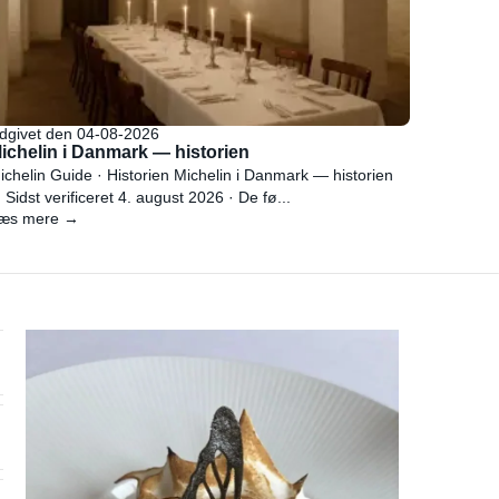
dgivet den 04-08-2026
ichelin i Danmark — historien
ichelin Guide · Historien Michelin i Danmark — historien
 Sidst verificeret 4. august 2026 · De fø...
æs mere →