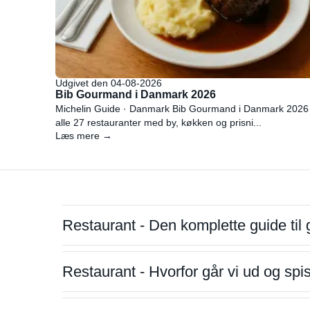
Udgivet den 04-08-2026
Bib Gourmand i Danmark 2026
Michelin Guide · Danmark Bib Gourmand i Danmark 2026
alle 27 restauranter med by, køkken og prisni...
Læs mere →
Restaurant - Den komplette guide til 
Restaurant - Hvorfor går vi ud og sp