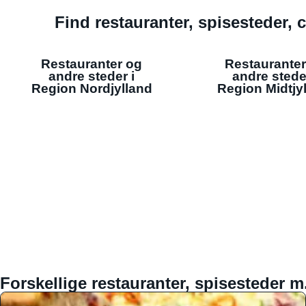
Find restauranter, spisesteder, c
Restauranter og
Restauranter
andre steder i
andre stede
Region Nordjylland
Region Midtjy
Forskellige restauranter, spisesteder m.