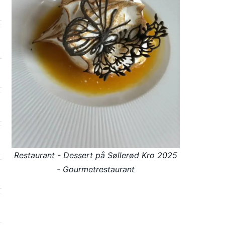
Restaurant - Dessert på Søllerød Kro 2025
- Gourmetrestaurant