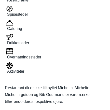
Restauranter
Spisesteder
Catering
Drikkesteder
Overnatningssteder
Aktiviteter
Restaurant.dk er ikke tilknyttet Michelin. Michelin,
Michelin-guiden og Bib Gourmand er varemærker
tilhørende deres respektive ejere.