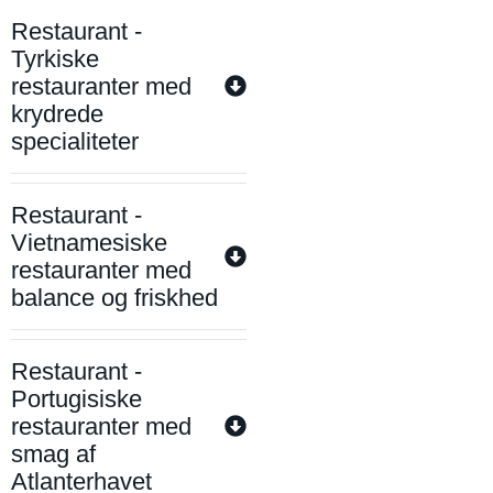
Restaurant -
Tyrkiske
restauranter med
krydrede
specialiteter
Restaurant -
Vietnamesiske
restauranter med
balance og friskhed
Restaurant -
Portugisiske
restauranter med
smag af
Atlanterhavet