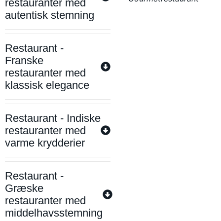
restauranter med
autentisk stemning
Restaurant -
Franske
restauranter med
klassisk elegance
Restaurant - Indiske
restauranter med
varme krydderier
Restaurant -
Græske
restauranter med
middelhavsstemning