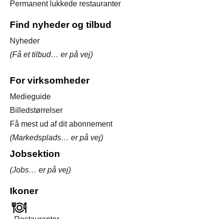
Permanent lukkede restauranter
Find nyheder og tilbud
Nyheder
(Få et tilbud… er på vej)
For virksomheder
Medieguide
Billedstørrelser
Få mest ud af dit abonnement
(Markedsplads… er på vej)
Jobsektion
(Jobs… er på vej)
Ikoner