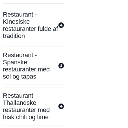
Restaurant -
Kinesiske
restauranter fulde af
tradition
Restaurant -
Spanske
restauranter med
sol og tapas
Restaurant -
Thailandske
restauranter med
frisk chili og lime