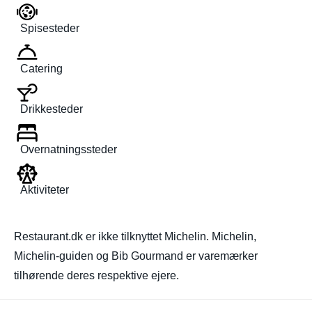
Spisesteder
Catering
Drikkesteder
Overnatningssteder
Aktiviteter
Restaurant.dk er ikke tilknyttet Michelin. Michelin,
Michelin-guiden og Bib Gourmand er varemærker
tilhørende deres respektive ejere.