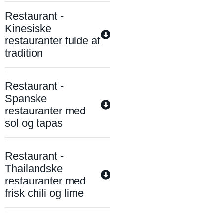
Restaurant -
Kinesiske
restauranter fulde af
tradition
Restaurant -
Spanske
restauranter med
sol og tapas
Restaurant -
Thailandske
restauranter med
frisk chili og lime