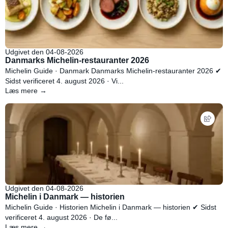
Udgivet den 04-08-2026
Danmarks Michelin-restauranter 2026
Michelin Guide · Danmark Danmarks Michelin-restauranter 2026 ✔
Sidst verificeret 4. august 2026 · Vi...
Læs mere →
Udgivet den 04-08-2026
Michelin i Danmark — historien
Michelin Guide · Historien Michelin i Danmark — historien ✔ Sidst
verificeret 4. august 2026 · De fø...
Læs mere →