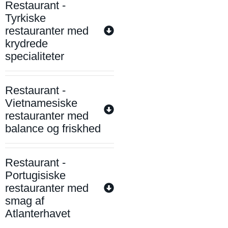
Restaurant -
Tyrkiske
restauranter med
krydrede
specialiteter
Restaurant -
Vietnamesiske
restauranter med
balance og friskhed
Restaurant -
Portugisiske
restauranter med
smag af
Atlanterhavet