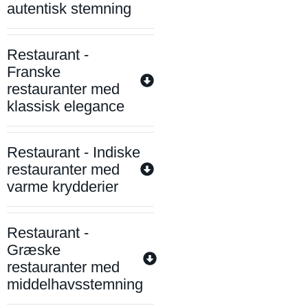
autentisk stemning
Restaurant -
Franske
restauranter med
klassisk elegance
Restaurant - Indiske
restauranter med
varme krydderier
Restaurant -
Græske
restauranter med
middelhavsstemning