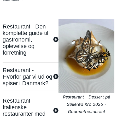
Restaurant - Den
komplette guide til
gastronomi,
oplevelse og
forretning
Restaurant -
Hvorfor går vi ud og
spiser i Danmark?
Restaurant - Dessert på
Restaurant -
Søllerød Kro 2025 -
Italienske
Gourmetrestaurant
restauranter med