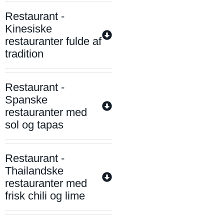
Restaurant -
Kinesiske
restauranter fulde af
tradition
Restaurant -
Spanske
restauranter med
sol og tapas
Restaurant -
Thailandske
restauranter med
frisk chili og lime