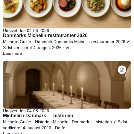
Udgivet den 04-08-2026
Danmarks Michelin-restauranter 2026
Michelin Guide · Danmark Danmarks Michelin-restauranter 2026 ✔
Sidst verificeret 4. august 2026 · Vi...
Læs mere →
Udgivet den 04-08-2026
Michelin i Danmark — historien
Michelin Guide · Historien Michelin i Danmark — historien ✔ Sidst
verificeret 4. august 2026 · De fø...
Læs mere →