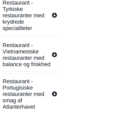
Restaurant -
Tyrkiske
restauranter med
krydrede
specialiteter
Restaurant -
Vietnamesiske
restauranter med
balance og friskhed
Restaurant -
Portugisiske
restauranter med
smag af
Atlanterhavet