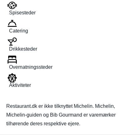
Spisesteder
Catering
Drikkesteder
Overnatningssteder
Aktiviteter
Restaurant.dk er ikke tilknyttet Michelin. Michelin,
Michelin-guiden og Bib Gourmand er varemærker
tilhørende deres respektive ejere.