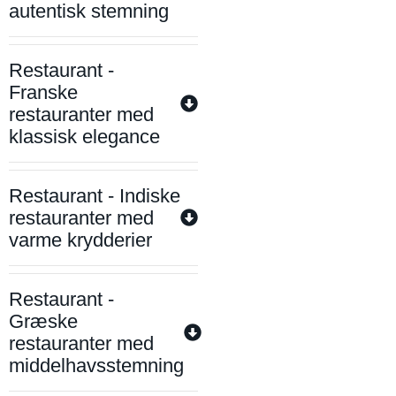
autentisk stemning
Restaurant -
Franske
restauranter med
klassisk elegance
Restaurant - Indiske
restauranter med
varme krydderier
Restaurant -
Græske
restauranter med
middelhavsstemning