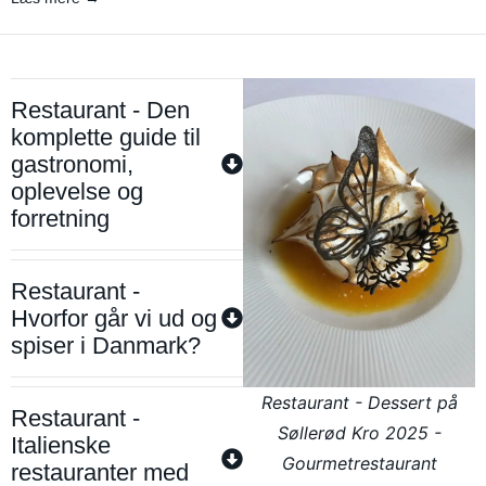
Restaurant - Den
komplette guide til
gastronomi,
oplevelse og
forretning
Restaurant -
Hvorfor går vi ud og
spiser i Danmark?
Restaurant - Dessert på
Restaurant -
Søllerød Kro 2025 -
Italienske
Gourmetrestaurant
restauranter med