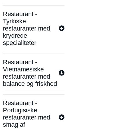
Restaurant -
Tyrkiske
restauranter med
krydrede
specialiteter
Restaurant -
Vietnamesiske
restauranter med
balance og friskhed
Restaurant -
Portugisiske
restauranter med
smag af