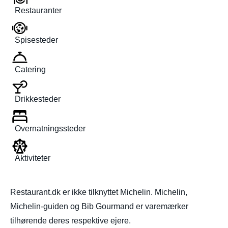
Restauranter
Spisesteder
Catering
Drikkesteder
Overnatningssteder
Aktiviteter
Restaurant.dk er ikke tilknyttet Michelin. Michelin,
Michelin-guiden og Bib Gourmand er varemærker
tilhørende deres respektive ejere.