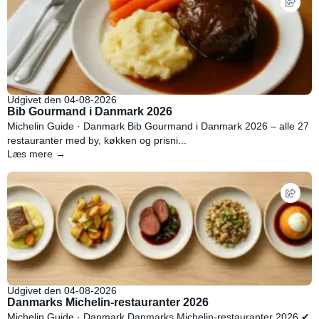
Udgivet den 04-08-2026
Bib Gourmand i Danmark 2026
Michelin Guide · Danmark Bib Gourmand i Danmark 2026 – alle 27
restauranter med by, køkken og prisni...
Læs mere →
Udgivet den 04-08-2026
Danmarks Michelin-restauranter 2026
Michelin Guide · Danmark Danmarks Michelin-restauranter 2026 ✔