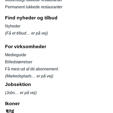
Permanent lukkede restauranter
Find nyheder og tilbud
Nyheder
(Få et tilbud… er på vej)
For virksomheder
Medieguide
Billedstørrelser
Få mest ud af dit abonnement
(Markedsplads… er på vej)
Jobsektion
(Jobs… er på vej)
Ikoner