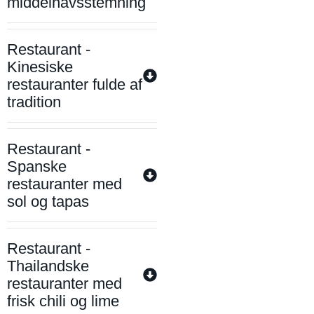
middelhavsstemning
Restaurant -
Kinesiske
restauranter fulde af
tradition
Restaurant -
Spanske
restauranter med
sol og tapas
Restaurant -
Thailandske
restauranter med
frisk chili og lime