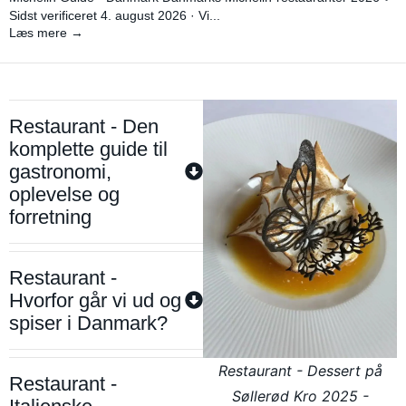
Sidst verificeret 4. august 2026 · Vi...
Læs mere →
Restaurant - Den
komplette guide til
gastronomi,
oplevelse og
forretning
Restaurant -
Hvorfor går vi ud og
spiser i Danmark?
Restaurant - Dessert på
Restaurant -
Søllerød Kro 2025 -