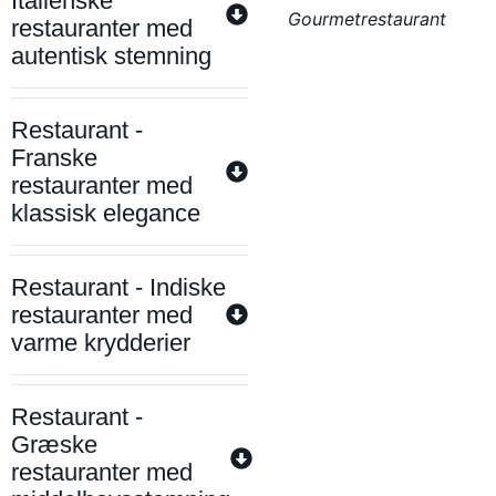
Italienske
Gourmetrestaurant
restauranter med
autentisk stemning
Restaurant -
Franske
restauranter med
klassisk elegance
Restaurant - Indiske
restauranter med
varme krydderier
Restaurant -
Græske
restauranter med