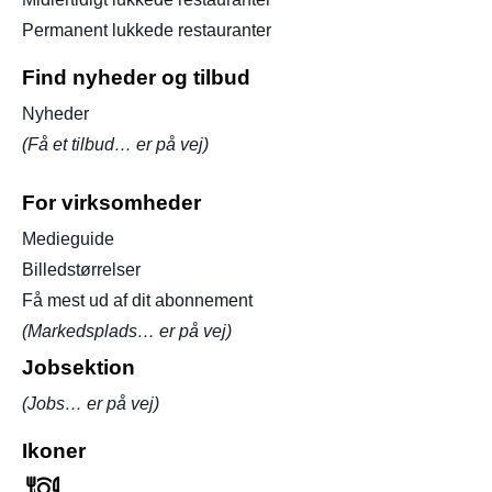
Permanent lukkede restauranter
Find nyheder og tilbud
Nyheder
(Få et tilbud… er på vej)
For virksomheder
Medieguide
Billedstørrelser
Få mest ud af dit abonnement
(Markedsplads… er på vej)
Jobsektion
(Jobs… er på vej)
Ikoner