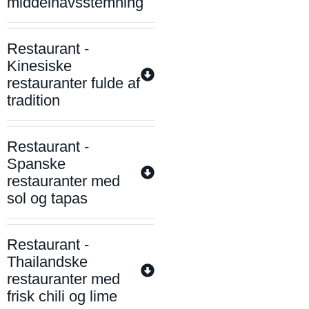
middelhavsstemning
Restaurant -
Kinesiske
restauranter fulde af
tradition
Restaurant -
Spanske
restauranter med
sol og tapas
Restaurant -
Thailandske
restauranter med
frisk chili og lime