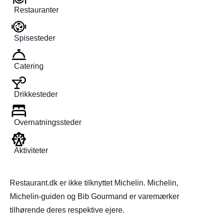
Restauranter
Spisesteder
Catering
Drikkesteder
Overnatningssteder
Aktiviteter
Restaurant.dk er ikke tilknyttet Michelin. Michelin,
Michelin-guiden og Bib Gourmand er varemærker
tilhørende deres respektive ejere.