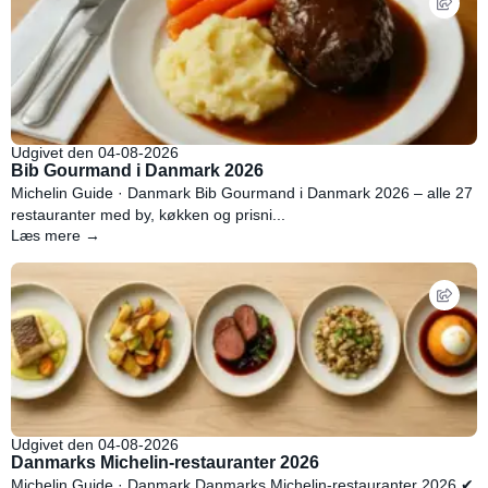
Udgivet den 04-08-2026
Bib Gourmand i Danmark 2026
Michelin Guide · Danmark Bib Gourmand i Danmark 2026 – alle 27
restauranter med by, køkken og prisni...
Læs mere →
Udgivet den 04-08-2026
Danmarks Michelin-restauranter 2026
Michelin Guide · Danmark Danmarks Michelin-restauranter 2026 ✔