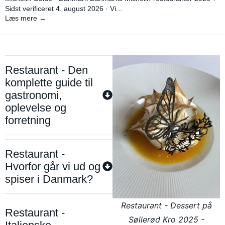
Sidst verificeret 4. august 2026 · Vi...
Læs mere →
Restaurant - Den
komplette guide til
gastronomi,
oplevelse og
forretning
Restaurant -
Hvorfor går vi ud og
spiser i Danmark?
Restaurant - Dessert på
Restaurant -
Søllerød Kro 2025 -