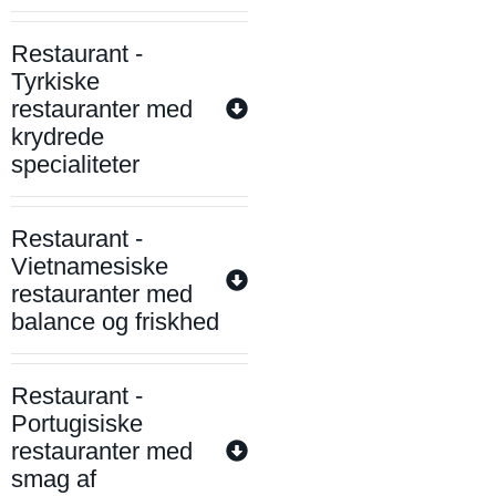
Restaurant -
Tyrkiske
restauranter med
krydrede
specialiteter
Restaurant -
Vietnamesiske
restauranter med
balance og friskhed
Restaurant -
Portugisiske
restauranter med
smag af