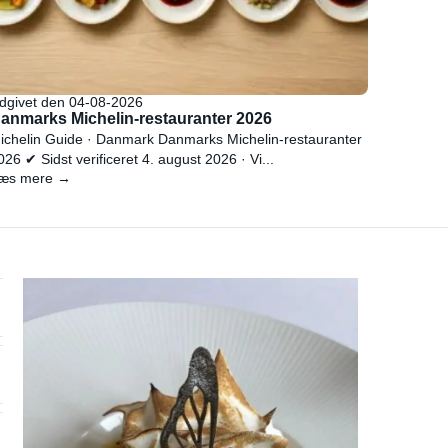
dgivet den 04-08-2026
anmarks Michelin-restauranter 2026
ichelin Guide · Danmark Danmarks Michelin-restauranter
026 ✔ Sidst verificeret 4. august 2026 · Vi...
æs mere →