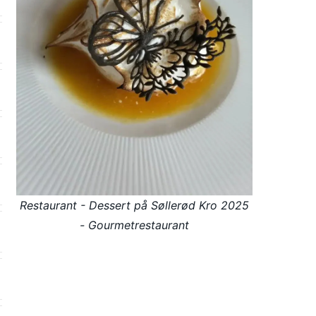
Restaurant - Dessert på Søllerød Kro 2025
- Gourmetrestaurant