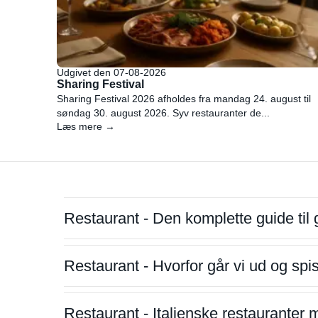
Udgivet den 07-08-2026
Sharing Festival
Sharing Festival 2026 afholdes fra mandag 24. august til
søndag 30. august 2026. Syv restauranter de...
Læs mere →
Restaurant - Den komplette guide til 
Restaurant - Hvorfor går vi ud og sp
Restaurant - Italienske restauranter