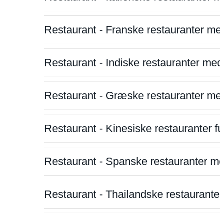
Restaurant - Franske restauranter m
Restaurant - Indiske restauranter me
Restaurant - Græske restauranter m
Restaurant - Kinesiske restauranter fu
Restaurant - Spanske restauranter m
Restaurant - Thailandske restauranter