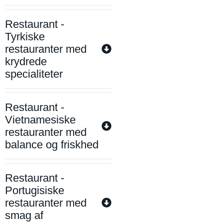
Restaurant -
Tyrkiske
restauranter med
krydrede
specialiteter
Restaurant -
Vietnamesiske
restauranter med
balance og friskhed
Restaurant -
Portugisiske
restauranter med
smag af