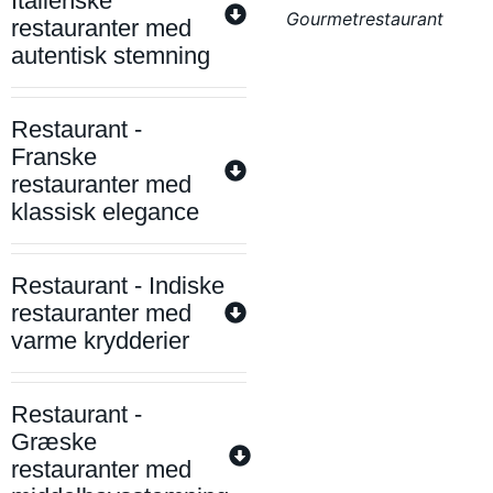
Italienske
Gourmetrestaurant
restauranter med
autentisk stemning
Restaurant -
Franske
restauranter med
klassisk elegance
Restaurant - Indiske
restauranter med
varme krydderier
Restaurant -
Græske
restauranter med