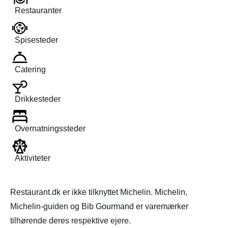
Restauranter
Spisesteder
Catering
Drikkesteder
Overnatningssteder
Aktiviteter
Restaurant.dk er ikke tilknyttet Michelin. Michelin,
Michelin-guiden og Bib Gourmand er varemærker
tilhørende deres respektive ejere.