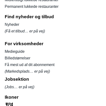
Permanent lukkede restauranter
Find nyheder og tilbud
Nyheder
(Få et tilbud… er på vej)
For virksomheder
Medieguide
Billedstørrelser
Få mest ud af dit abonnement
(Markedsplads… er på vej)
Jobsektion
(Jobs… er på vej)
Ikoner