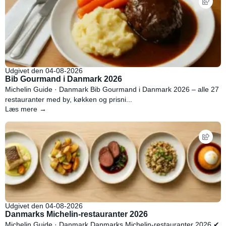
Udgivet den 04-08-2026
Bib Gourmand i Danmark 2026
Michelin Guide · Danmark Bib Gourmand i Danmark 2026 – alle 27
restauranter med by, køkken og prisni...
Læs mere →
Udgivet den 04-08-2026
Danmarks Michelin-restauranter 2026
Michelin Guide · Danmark Danmarks Michelin-restauranter 2026 ✔