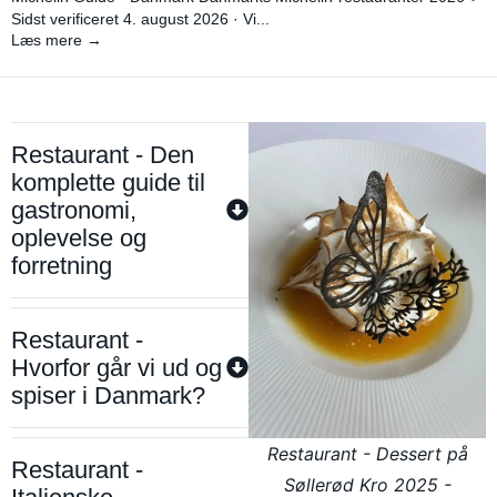
Sidst verificeret 4. august 2026 · Vi...
Læs mere →
Restaurant - Den
komplette guide til
gastronomi,
oplevelse og
forretning
Restaurant -
Hvorfor går vi ud og
spiser i Danmark?
Restaurant - Dessert på
Restaurant -
Søllerød Kro 2025 -