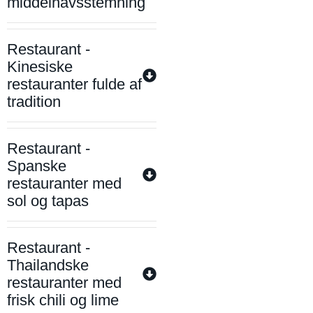
middelhavsstemning
Restaurant -
Kinesiske
restauranter fulde af
tradition
Restaurant -
Spanske
restauranter med
sol og tapas
Restaurant -
Thailandske
restauranter med
frisk chili og lime