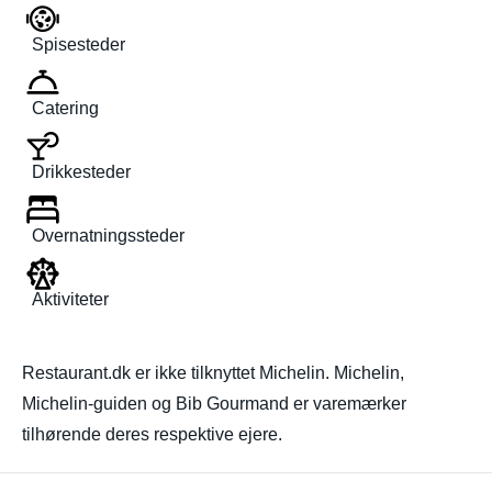
Spisesteder
Catering
Drikkesteder
Overnatningssteder
Aktiviteter
Restaurant.dk er ikke tilknyttet Michelin. Michelin,
Michelin-guiden og Bib Gourmand er varemærker
tilhørende deres respektive ejere.