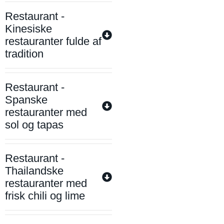
Restaurant -
Kinesiske
restauranter fulde af
tradition
Restaurant -
Spanske
restauranter med
sol og tapas
Restaurant -
Thailandske
restauranter med
frisk chili og lime