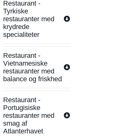
Restaurant -
Tyrkiske
restauranter med
krydrede
specialiteter
Restaurant -
Vietnamesiske
restauranter med
balance og friskhed
Restaurant -
Portugisiske
restauranter med
smag af
Atlanterhavet