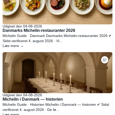
Udgivet den 04-08-2026
Danmarks Michelin-restauranter 2026
Michelin Guide · Danmark Danmarks Michelin-restauranter 2026 ✔
Sidst verificeret 4. august 2026 · Vi...
Læs mere →
Udgivet den 04-08-2026
Michelin i Danmark — historien
Michelin Guide · Historien Michelin i Danmark — historien ✔ Sidst
verificeret 4. august 2026 · De fø...
Læs mere →