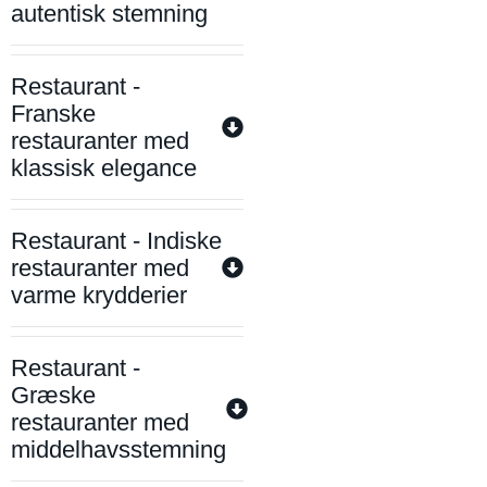
autentisk stemning
Restaurant -
Franske
restauranter med
klassisk elegance
Restaurant - Indiske
restauranter med
varme krydderier
Restaurant -
Græske
restauranter med
middelhavsstemning