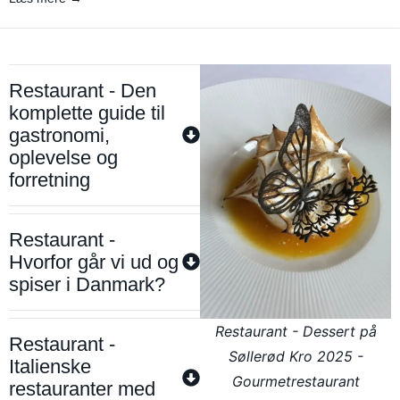
Restaurant - Den
komplette guide til
gastronomi,
oplevelse og
forretning
Restaurant -
Hvorfor går vi ud og
spiser i Danmark?
Restaurant - Dessert på
Restaurant -
Søllerød Kro 2025 -
Italienske
Gourmetrestaurant
restauranter med