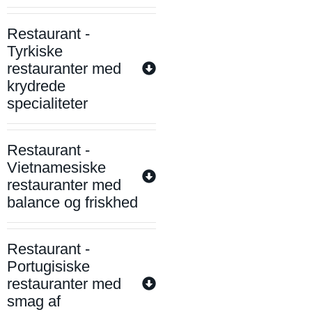
Restaurant -
Tyrkiske
restauranter med
krydrede
specialiteter
Restaurant -
Vietnamesiske
restauranter med
balance og friskhed
Restaurant -
Portugisiske
restauranter med
smag af