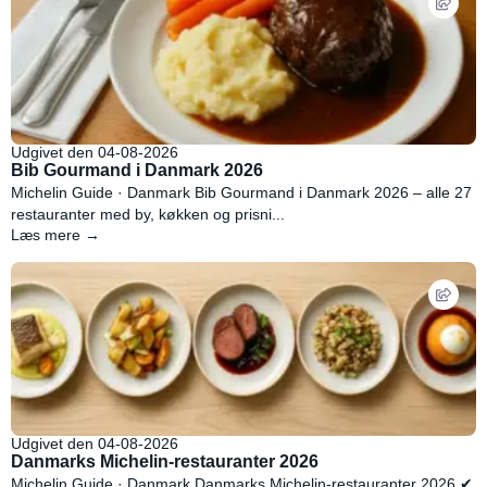
Udgivet den 04-08-2026
Bib Gourmand i Danmark 2026
Michelin Guide · Danmark Bib Gourmand i Danmark 2026 – alle 27
restauranter med by, køkken og prisni...
Læs mere →
Udgivet den 04-08-2026
Danmarks Michelin-restauranter 2026
Michelin Guide · Danmark Danmarks Michelin-restauranter 2026 ✔