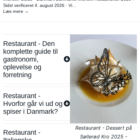
Sidst verificeret 4. august 2026 · Vi...
Læs mere →
Restaurant - Den
komplette guide til
gastronomi,
oplevelse og
forretning
Restaurant -
Hvorfor går vi ud og
spiser i Danmark?
Restaurant - Dessert på
Restaurant -
Søllerød Kro 2025 -