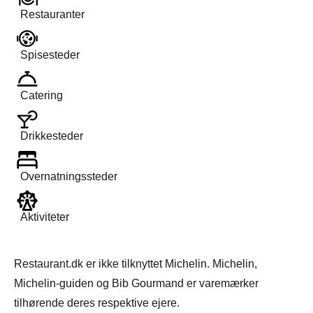
Restauranter
Spisesteder
Catering
Drikkesteder
Overnatningssteder
Aktiviteter
Restaurant.dk er ikke tilknyttet Michelin. Michelin,
Michelin-guiden og Bib Gourmand er varemærker
tilhørende deres respektive ejere.