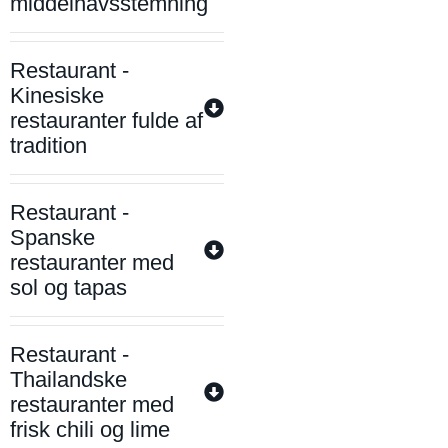
middelhavsstemning
Restaurant -
Kinesiske
restauranter fulde af
tradition
Restaurant -
Spanske
restauranter med
sol og tapas
Restaurant -
Thailandske
restauranter med
frisk chili og lime