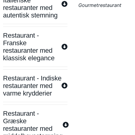
Italienske
Gourmetrestaurant
restauranter med
autentisk stemning
Restaurant -
Franske
restauranter med
klassisk elegance
Restaurant - Indiske
restauranter med
varme krydderier
Restaurant -
Græske
restauranter med