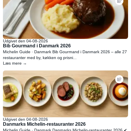
Udgivet den 04-08-2026
Bib Gourmand i Danmark 2026
Michelin Guide · Danmark Bib Gourmand i Danmark 2026 – alle 27
restauranter med by, køkken og prisni...
Læs mere →
Udgivet den 04-08-2026
Danmarks Michelin-restauranter 2026
Michelin Guide · Danmark Danmarks Michelin-restauranter 2026 ✔