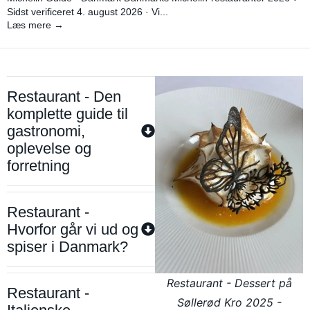
Sidst verificeret 4. august 2026 · Vi...
Læs mere →
Restaurant - Den
komplette guide til
gastronomi,
oplevelse og
forretning
Restaurant -
Hvorfor går vi ud og
spiser i Danmark?
Restaurant - Dessert på
Restaurant -
Søllerød Kro 2025 -