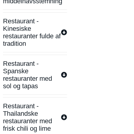
middelhavsstemning
Restaurant -
Kinesiske
restauranter fulde af
tradition
Restaurant -
Spanske
restauranter med
sol og tapas
Restaurant -
Thailandske
restauranter med
frisk chili og lime