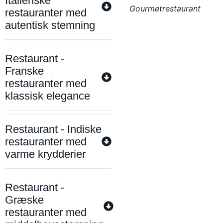
Italienske
Gourmetrestaurant
restauranter med
autentisk stemning
Restaurant -
Franske
restauranter med
klassisk elegance
Restaurant - Indiske
restauranter med
varme krydderier
Restaurant -
Græske
restauranter med