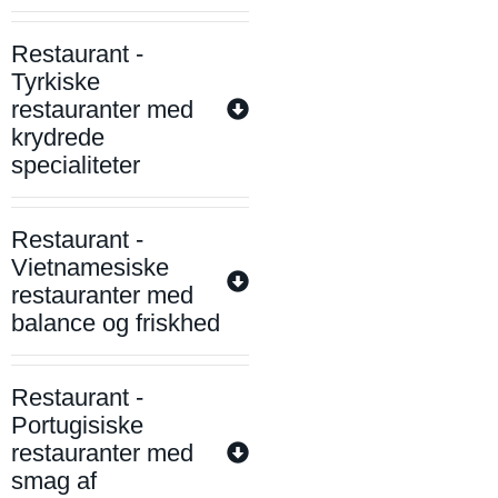
Restaurant -
Tyrkiske
restauranter med
krydrede
specialiteter
Restaurant -
Vietnamesiske
restauranter med
balance og friskhed
Restaurant -
Portugisiske
restauranter med
smag af