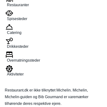
Restauranter
Spisesteder
Catering
Drikkesteder
Overnatningssteder
Aktiviteter
Restaurant.dk er ikke tilknyttet Michelin. Michelin,
Michelin-guiden og Bib Gourmand er varemærker
tilhørende deres respektive ejere.