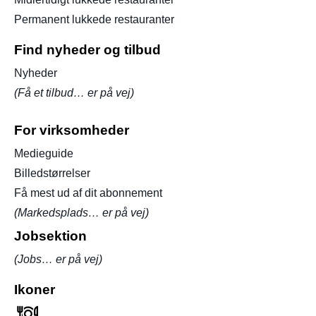
Permanent lukkede restauranter
Find nyheder og tilbud
Nyheder
(Få et tilbud… er på vej)
For virksomheder
Medieguide
Billedstørrelser
Få mest ud af dit abonnement
(Markedsplads… er på vej)
Jobsektion
(Jobs… er på vej)
Ikoner