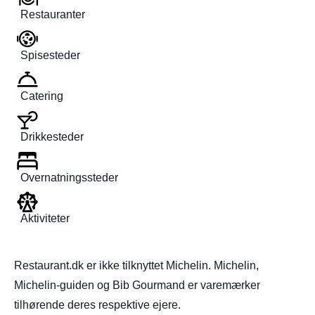
Restauranter
Spisesteder
Catering
Drikkesteder
Overnatningssteder
Aktiviteter
Restaurant.dk er ikke tilknyttet Michelin. Michelin,
Michelin-guiden og Bib Gourmand er varemærker
tilhørende deres respektive ejere.