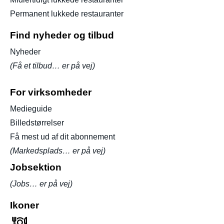
Permanent lukkede restauranter
Find nyheder og tilbud
Nyheder
(Få et tilbud… er på vej)
For virksomheder
Medieguide
Billedstørrelser
Få mest ud af dit abonnement
(Markedsplads… er på vej)
Jobsektion
(Jobs… er på vej)
Ikoner