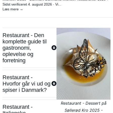
Sidst verificeret 4. august 2026 · Vi...
Læs mere →
Restaurant - Den
komplette guide til
gastronomi,
oplevelse og
forretning
Restaurant -
Hvorfor går vi ud og
spiser i Danmark?
Restaurant - Dessert på
Restaurant -
Søllerød Kro 2025 -