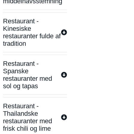
middelhavsstemning
Restaurant -
Kinesiske
restauranter fulde af
tradition
Restaurant -
Spanske
restauranter med
sol og tapas
Restaurant -
Thailandske
restauranter med
frisk chili og lime