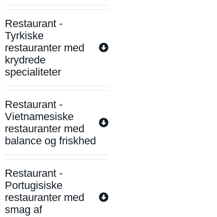
Restaurant -
Tyrkiske
restauranter med
krydrede
specialiteter
Restaurant -
Vietnamesiske
restauranter med
balance og friskhed
Restaurant -
Portugisiske
restauranter med
smag af