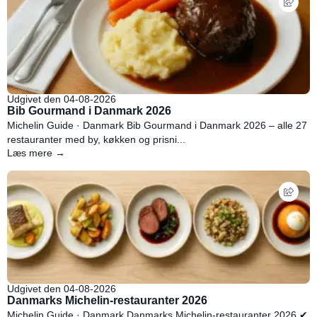
Udgivet den 04-08-2026
Bib Gourmand i Danmark 2026
Michelin Guide · Danmark Bib Gourmand i Danmark 2026 – alle 27
restauranter med by, køkken og prisni...
Læs mere →
Udgivet den 04-08-2026
Danmarks Michelin-restauranter 2026
Michelin Guide · Danmark Danmarks Michelin-restauranter 2026 ✔