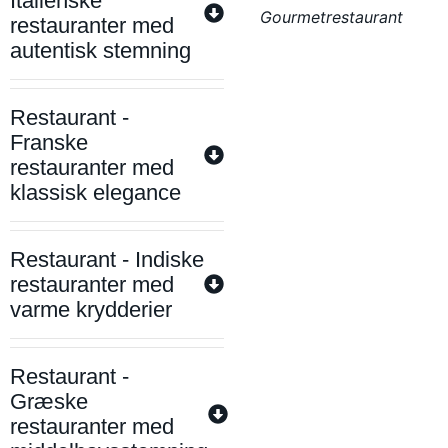
Italienske
Gourmetrestaurant
restauranter med
autentisk stemning
Restaurant -
Franske
restauranter med
klassisk elegance
Restaurant - Indiske
restauranter med
varme krydderier
Restaurant -
Græske
restauranter med