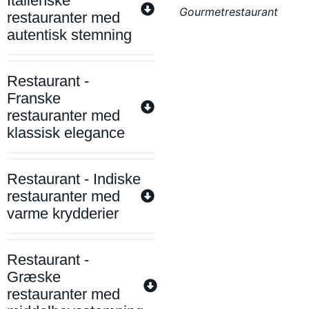
Italienske
Gourmetrestaurant
restauranter med
autentisk stemning
Restaurant -
Franske
restauranter med
klassisk elegance
Restaurant - Indiske
restauranter med
varme krydderier
Restaurant -
Græske
restauranter med