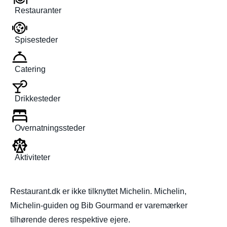
Restauranter
Spisesteder
Catering
Drikkesteder
Overnatningssteder
Aktiviteter
Restaurant.dk er ikke tilknyttet Michelin. Michelin,
Michelin-guiden og Bib Gourmand er varemærker
tilhørende deres respektive ejere.