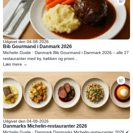
Udgivet den 04-08-2026
Bib Gourmand i Danmark 2026
Michelin Guide · Danmark Bib Gourmand i Danmark 2026 – alle 27
restauranter med by, køkken og prisni...
Læs mere →
Udgivet den 04-08-2026
Danmarks Michelin-restauranter 2026
Michelin Guide · Danmark Danmarks Michelin-restauranter 2026 ✔