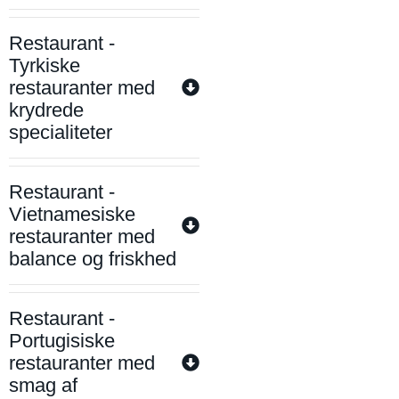
Restaurant -
Tyrkiske
restauranter med
krydrede
specialiteter
Restaurant -
Vietnamesiske
restauranter med
balance og friskhed
Restaurant -
Portugisiske
restauranter med
smag af