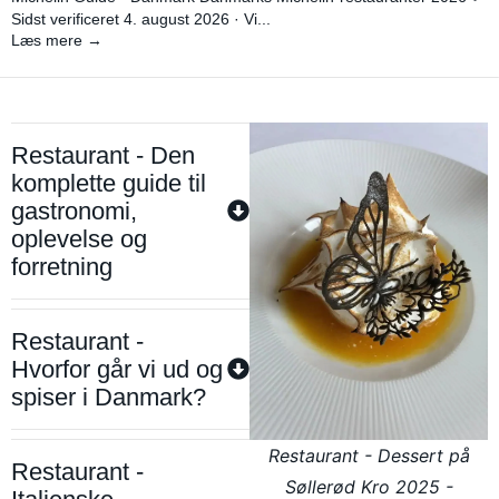
Sidst verificeret 4. august 2026 · Vi...
Læs mere →
Restaurant - Den
komplette guide til
gastronomi,
oplevelse og
forretning
Restaurant -
Hvorfor går vi ud og
spiser i Danmark?
Restaurant - Dessert på
Restaurant -
Søllerød Kro 2025 -