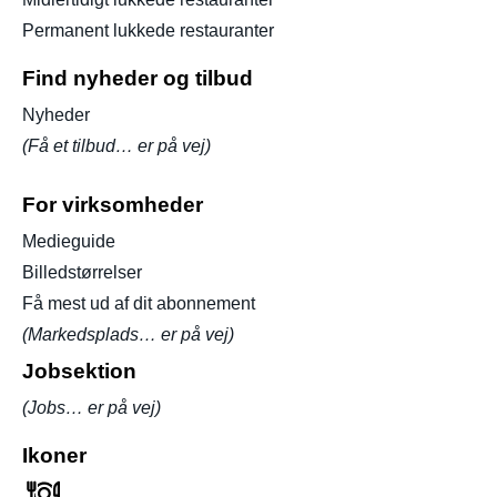
Permanent lukkede restauranter
Find nyheder og tilbud
Nyheder
(Få et tilbud… er på vej)
For virksomheder
Medieguide
Billedstørrelser
Få mest ud af dit abonnement
(Markedsplads… er på vej)
Jobsektion
(Jobs… er på vej)
Ikoner