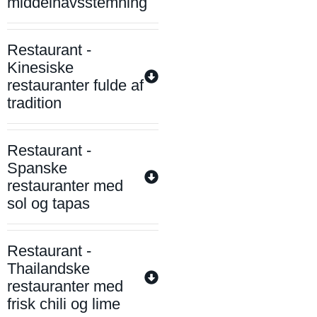
middelhavsstemning
Restaurant -
Kinesiske
restauranter fulde af
tradition
Restaurant -
Spanske
restauranter med
sol og tapas
Restaurant -
Thailandske
restauranter med
frisk chili og lime