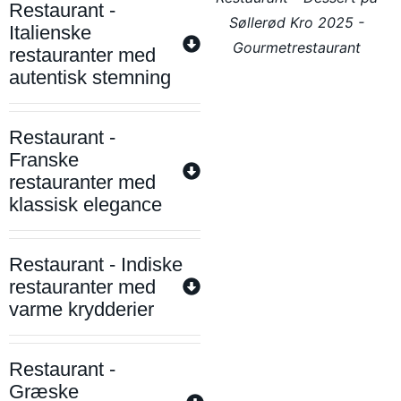
Restaurant -
Søllerød Kro 2025 -
Italienske
Gourmetrestaurant
restauranter med
autentisk stemning
Restaurant -
Franske
restauranter med
klassisk elegance
Restaurant - Indiske
restauranter med
varme krydderier
Restaurant -
Græske