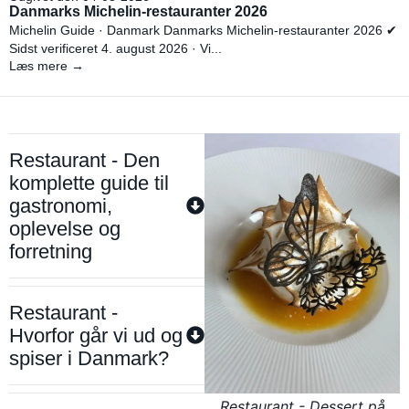
Danmarks Michelin-restauranter 2026
Michelin Guide · Danmark Danmarks Michelin-restauranter 2026 ✔
Sidst verificeret 4. august 2026 · Vi...
Læs mere →
Restaurant - Den
komplette guide til
gastronomi,
oplevelse og
forretning
Restaurant -
Hvorfor går vi ud og
spiser i Danmark?
Restaurant - Dessert på