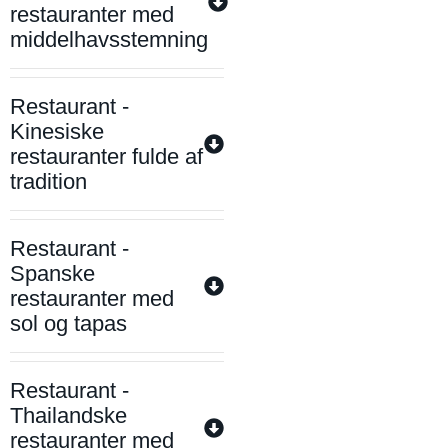
restauranter med
middelhavsstemning
Restaurant -
Kinesiske
restauranter fulde af
tradition
Restaurant -
Spanske
restauranter med
sol og tapas
Restaurant -
Thailandske
restauranter med