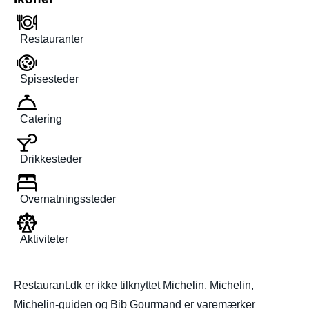
Restauranter
Spisesteder
Catering
Drikkesteder
Overnatningssteder
Aktiviteter
Restaurant.dk er ikke tilknyttet Michelin. Michelin,
Michelin-guiden og Bib Gourmand er varemærker