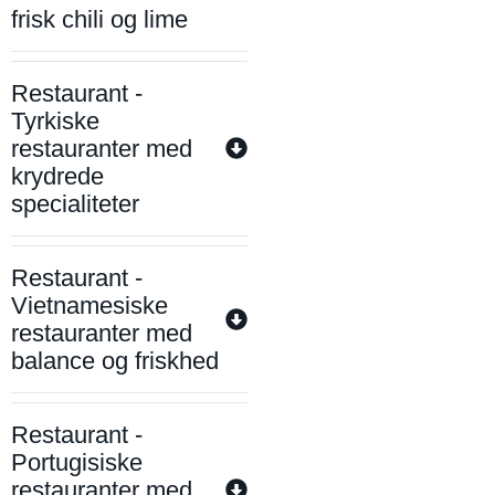
frisk chili og lime
Restaurant -
Tyrkiske
restauranter med
krydrede
specialiteter
Restaurant -
Vietnamesiske
restauranter med
balance og friskhed
Restaurant -
Portugisiske
restauranter med