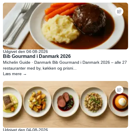
Udgivet den 04-08-2026
Bib Gourmand i Danmark 2026
Michelin Guide · Danmark Bib Gourmand i Danmark 2026 – alle 27
restauranter med by, køkken og prisni...
Læs mere →
Udgivet den 04-08-2026