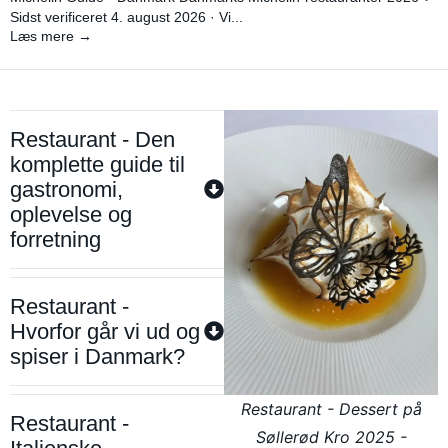
Sidst verificeret 4. august 2026 · Vi...
Læs mere →
Restaurant - Den
komplette guide til
gastronomi,
oplevelse og
forretning
Restaurant -
Hvorfor går vi ud og
spiser i Danmark?
Restaurant - Dessert på
Restaurant -
Søllerød Kro 2025 -