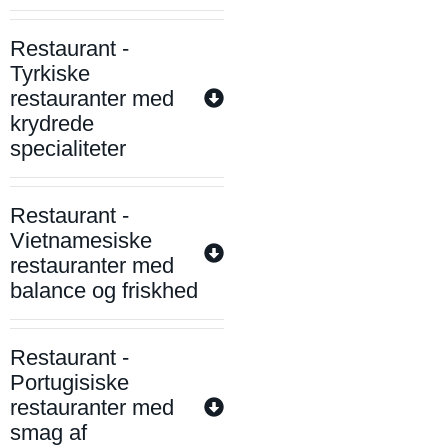
Restaurant -
Tyrkiske
restauranter med
krydrede
specialiteter
Restaurant -
Vietnamesiske
restauranter med
balance og friskhed
Restaurant -
Portugisiske
restauranter med
smag af