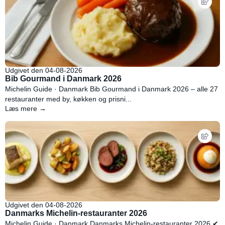
Udgivet den 04-08-2026
Bib Gourmand i Danmark 2026
Michelin Guide · Danmark Bib Gourmand i Danmark 2026 – alle 27
restauranter med by, køkken og prisni...
Læs mere →
Udgivet den 04-08-2026
Danmarks Michelin-restauranter 2026
Michelin Guide · Danmark Danmarks Michelin-restauranter 2026 ✔