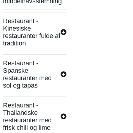
middelhavsstemning
Restaurant -
Kinesiske
restauranter fulde af
tradition
Restaurant -
Spanske
restauranter med
sol og tapas
Restaurant -
Thailandske
restauranter med
frisk chili og lime