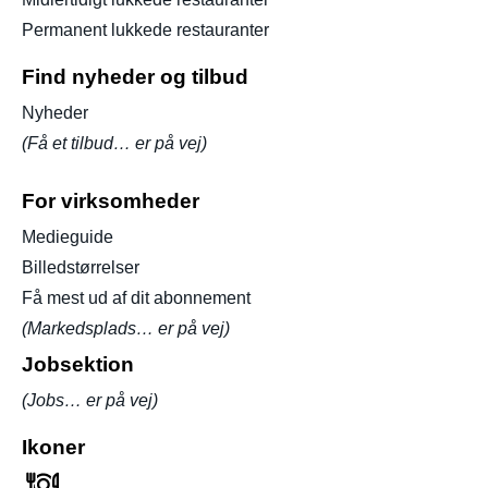
Permanent lukkede restauranter
Find nyheder og tilbud
Nyheder
(Få et tilbud… er på vej)
For virksomheder
Medieguide
Billedstørrelser
Få mest ud af dit abonnement
(Markedsplads… er på vej)
Jobsektion
(Jobs… er på vej)
Ikoner