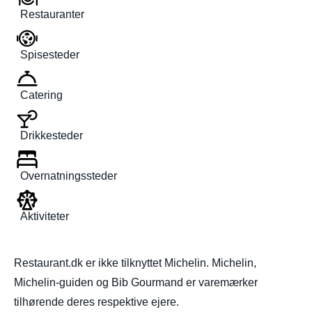
Restauranter
Spisesteder
Catering
Drikkesteder
Overnatningssteder
Aktiviteter
Restaurant.dk er ikke tilknyttet Michelin. Michelin,
Michelin-guiden og Bib Gourmand er varemærker
tilhørende deres respektive ejere.