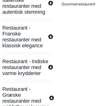
Italienske
Gourmetrestaurant
restauranter med
autentisk stemning
Restaurant -
Franske
restauranter med
klassisk elegance
Restaurant - Indiske
restauranter med
varme krydderier
Restaurant -
Græske
restauranter med