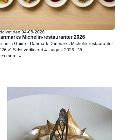
dgivet den 04-08-2026
anmarks Michelin-restauranter 2026
ichelin Guide · Danmark Danmarks Michelin-restauranter
026 ✔ Sidst verificeret 4. august 2026 · Vi...
æs mere →