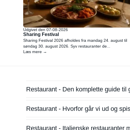
Udgivet den 07-08-2026
Sharing Festival
Sharing Festival 2026 afholdes fra mandag 24. august til
søndag 30. august 2026. Syv restauranter de...
Læs mere →
Restaurant - Den komplette guide til 
Restaurant - Hvorfor går vi ud og sp
Restaurant - Italienske restauranter