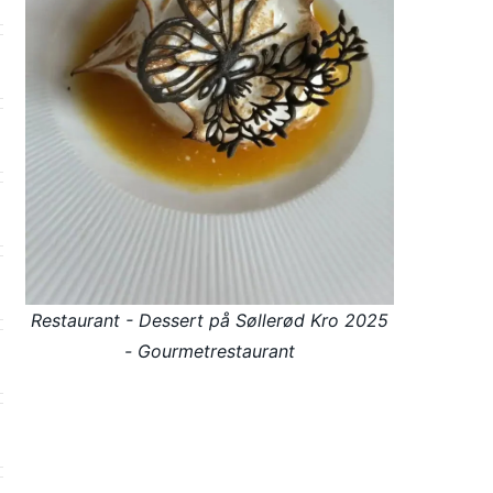
Restaurant - Dessert på Søllerød Kro 2025
- Gourmetrestaurant