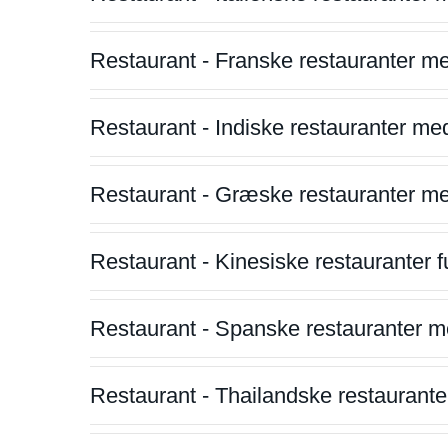
Restaurant - Franske restauranter m
Restaurant - Indiske restauranter me
Restaurant - Græske restauranter m
Restaurant - Kinesiske restauranter fu
Restaurant - Spanske restauranter m
Restaurant - Thailandske restauranter