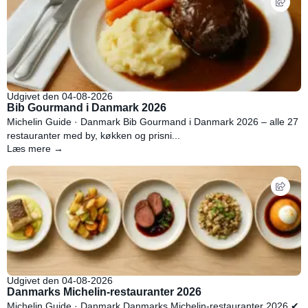
Udgivet den 04-08-2026
Bib Gourmand i Danmark 2026
Michelin Guide · Danmark Bib Gourmand i Danmark 2026 – alle 27
restauranter med by, køkken og prisni...
Læs mere →
Udgivet den 04-08-2026
Danmarks Michelin-restauranter 2026
Michelin Guide · Danmark Danmarks Michelin-restauranter 2026 ✔