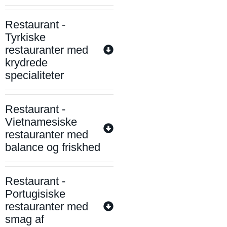
Restaurant -
Tyrkiske
restauranter med
krydrede
specialiteter
Restaurant -
Vietnamesiske
restauranter med
balance og friskhed
Restaurant -
Portugisiske
restauranter med
smag af