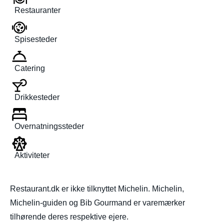
Restauranter
Spisesteder
Catering
Drikkesteder
Overnatningssteder
Aktiviteter
Restaurant.dk er ikke tilknyttet Michelin. Michelin,
Michelin-guiden og Bib Gourmand er varemærker
tilhørende deres respektive ejere.