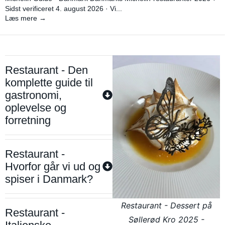
Sidst verificeret 4. august 2026 · Vi...
Læs mere →
Restaurant - Den
komplette guide til
gastronomi,
oplevelse og
forretning
Restaurant -
Hvorfor går vi ud og
spiser i Danmark?
Restaurant - Dessert på
Restaurant -
Søllerød Kro 2025 -