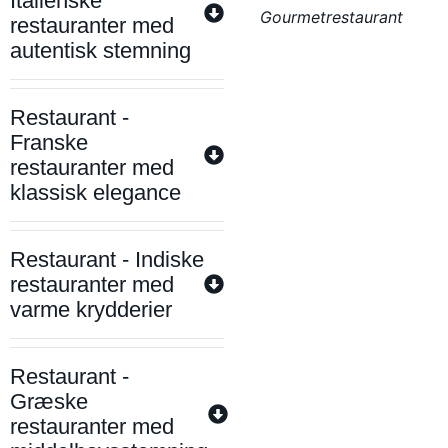
Italienske
Gourmetrestaurant
restauranter med
autentisk stemning
Restaurant -
Franske
restauranter med
klassisk elegance
Restaurant - Indiske
restauranter med
varme krydderier
Restaurant -
Græske
restauranter med