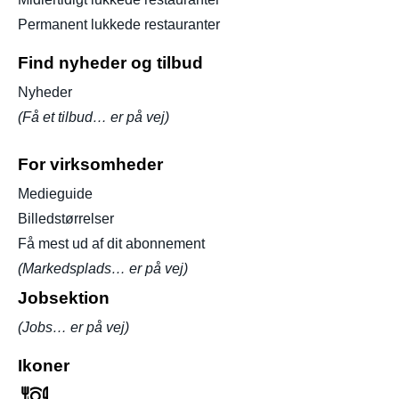
Permanent lukkede restauranter
Find nyheder og tilbud
Nyheder
(Få et tilbud… er på vej)
For virksomheder
Medieguide
Billedstørrelser
Få mest ud af dit abonnement
(Markedsplads… er på vej)
Jobsektion
(Jobs… er på vej)
Ikoner