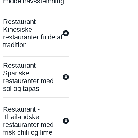
middelhavsstemning
Restaurant -
Kinesiske
restauranter fulde af
tradition
Restaurant -
Spanske
restauranter med
sol og tapas
Restaurant -
Thailandske
restauranter med
frisk chili og lime