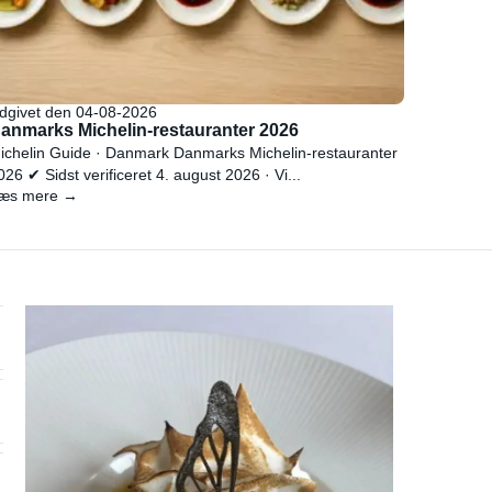
dgivet den 04-08-2026
anmarks Michelin-restauranter 2026
ichelin Guide · Danmark Danmarks Michelin-restauranter
026 ✔ Sidst verificeret 4. august 2026 · Vi...
æs mere →