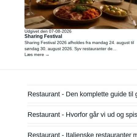
Udgivet den 07-08-2026
Sharing Festival
Sharing Festival 2026 afholdes fra mandag 24. august til
søndag 30. august 2026. Syv restauranter de...
Læs mere →
Restaurant - Den komplette guide til 
Restaurant - Hvorfor går vi ud og sp
Restaurant - Italienske restauranter