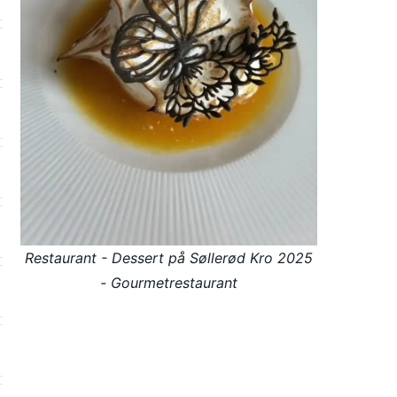
Restaurant - Dessert på Søllerød Kro 2025
- Gourmetrestaurant