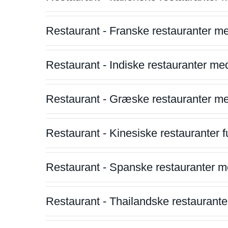
Restaurant - Franske restauranter m
Restaurant - Indiske restauranter me
Restaurant - Græske restauranter m
Restaurant - Kinesiske restauranter fu
Restaurant - Spanske restauranter m
Restaurant - Thailandske restauranter