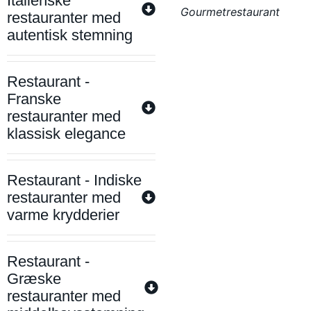
Italienske
Gourmetrestaurant
restauranter med
autentisk stemning
Restaurant -
Franske
restauranter med
klassisk elegance
Restaurant - Indiske
restauranter med
varme krydderier
Restaurant -
Græske
restauranter med