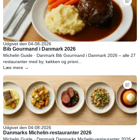
Udgivet den 04-08-2026
Bib Gourmand i Danmark 2026
Michelin Guide · Danmark Bib Gourmand i Danmark 2026 – alle 27
restauranter med by, køkken og prisni...
Læs mere →
Udgivet den 04-08-2026
Danmarks Michelin-restauranter 2026
Michelin Guide · Danmark Danmarks Michelin-restauranter 2026 ✔