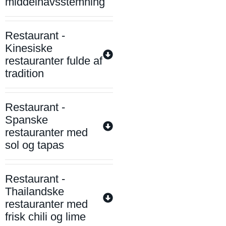
middelhavsstemning
Restaurant -
Kinesiske
restauranter fulde af
tradition
Restaurant -
Spanske
restauranter med
sol og tapas
Restaurant -
Thailandske
restauranter med
frisk chili og lime