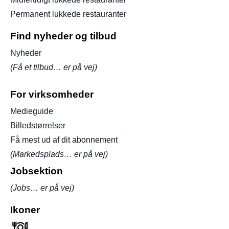
Permanent lukkede restauranter
Find nyheder og tilbud
Nyheder
(Få et tilbud… er på vej)
For virksomheder
Medieguide
Billedstørrelser
Få mest ud af dit abonnement
(Markedsplads… er på vej)
Jobsektion
(Jobs… er på vej)
Ikoner