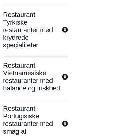
Restaurant -
Tyrkiske
restauranter med
krydrede
specialiteter
Restaurant -
Vietnamesiske
restauranter med
balance og friskhed
Restaurant -
Portugisiske
restauranter med
smag af