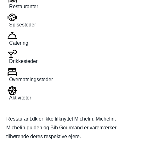
Restauranter
Spisesteder
Catering
Drikkesteder
Overnatningssteder
Aktiviteter
Restaurant.dk er ikke tilknyttet Michelin. Michelin,
Michelin-guiden og Bib Gourmand er varemærker
tilhørende deres respektive ejere.