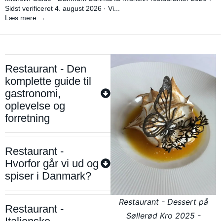
Sidst verificeret 4. august 2026 · Vi...
Læs mere →
Restaurant - Den
komplette guide til
gastronomi,
oplevelse og
forretning
Restaurant -
Hvorfor går vi ud og
spiser i Danmark?
Restaurant - Dessert på
Restaurant -
Søllerød Kro 2025 -