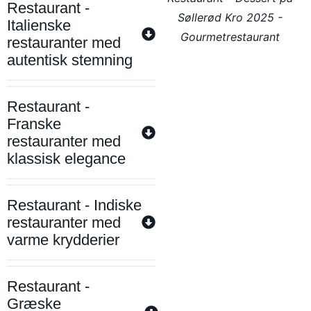
Restaurant -
Søllerød Kro 2025 -
Italienske
Gourmetrestaurant
restauranter med
autentisk stemning
Restaurant -
Franske
restauranter med
klassisk elegance
Restaurant - Indiske
restauranter med
varme krydderier
Restaurant -
Græske