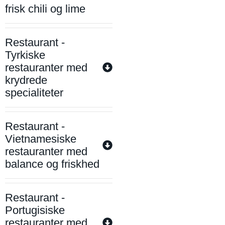
frisk chili og lime
Restaurant -
Tyrkiske
restauranter med
krydrede
specialiteter
Restaurant -
Vietnamesiske
restauranter med
balance og friskhed
Restaurant -
Portugisiske
restauranter med