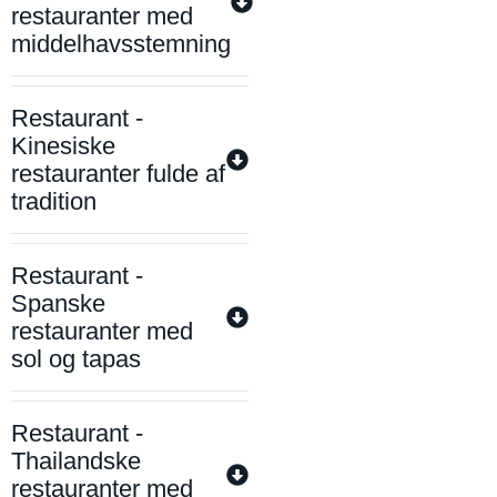
restauranter med
middelhavsstemning
Restaurant -
Kinesiske
restauranter fulde af
tradition
Restaurant -
Spanske
restauranter med
sol og tapas
Restaurant -
Thailandske
restauranter med