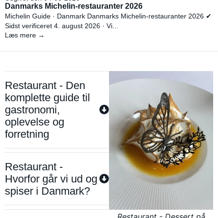
Danmarks Michelin-restauranter 2026
Michelin Guide · Danmark Danmarks Michelin-restauranter 2026 ✔
Sidst verificeret 4. august 2026 · Vi...
Læs mere →
Restaurant - Den
komplette guide til
gastronomi,
oplevelse og
forretning
Restaurant -
Hvorfor går vi ud og
spiser i Danmark?
Restaurant - Dessert på