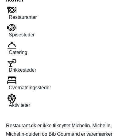
Restauranter
Spisesteder
Catering
Drikkesteder
Overnatningssteder
Aktiviteter
Restaurant.dk er ikke tilknyttet Michelin. Michelin,
Michelin-guiden og Bib Gourmand er varemærker