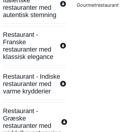
Italienske
Gourmetrestaurant
restauranter med
autentisk stemning
Restaurant -
Franske
restauranter med
klassisk elegance
Restaurant - Indiske
restauranter med
varme krydderier
Restaurant -
Græske
restauranter med