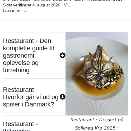
Sidst verificeret 4. august 2026 · Vi...
Læs mere →
Restaurant - Den
komplette guide til
gastronomi,
oplevelse og
forretning
Restaurant -
Hvorfor går vi ud og
spiser i Danmark?
Restaurant - Dessert på
Restaurant -
Søllerød Kro 2025 -