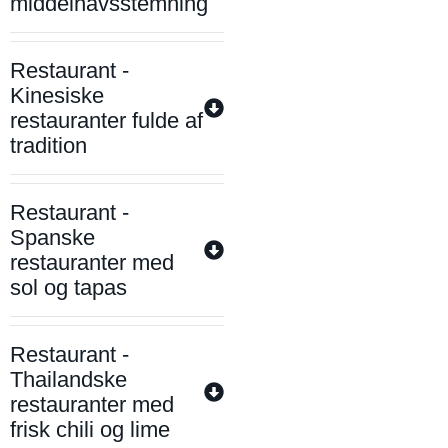
middelhavsstemning
Restaurant -
Kinesiske
restauranter fulde af
tradition
Restaurant -
Spanske
restauranter med
sol og tapas
Restaurant -
Thailandske
restauranter med
frisk chili og lime