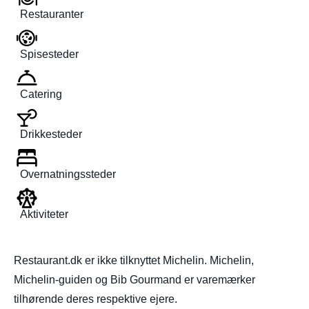
Restauranter
Spisesteder
Catering
Drikkesteder
Overnatningssteder
Aktiviteter
Restaurant.dk er ikke tilknyttet Michelin. Michelin,
Michelin-guiden og Bib Gourmand er varemærker
tilhørende deres respektive ejere.