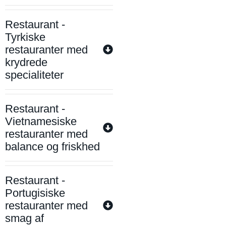
Restaurant -
Tyrkiske
restauranter med
krydrede
specialiteter
Restaurant -
Vietnamesiske
restauranter med
balance og friskhed
Restaurant -
Portugisiske
restauranter med
smag af