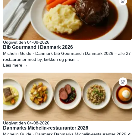
Udgivet den 04-08-2026
Bib Gourmand i Danmark 2026
Michelin Guide · Danmark Bib Gourmand i Danmark 2026 – alle 27
restauranter med by, køkken og prisni...
Læs mere →
Udgivet den 04-08-2026
Danmarks Michelin-restauranter 2026
Michelin Guide · Danmark Danmarks Michelin-restauranter 2026 ✔