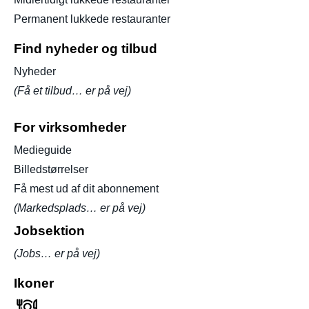
Permanent lukkede restauranter
Find nyheder og tilbud
Nyheder
(Få et tilbud… er på vej)
For virksomheder
Medieguide
Billedstørrelser
Få mest ud af dit abonnement
(Markedsplads… er på vej)
Jobsektion
(Jobs… er på vej)
Ikoner