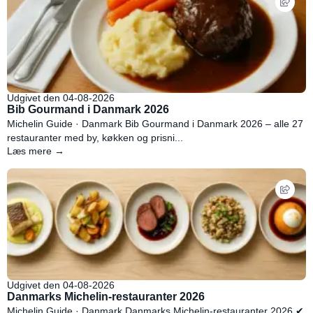
Udgivet den 04-08-2026
Bib Gourmand i Danmark 2026
Michelin Guide · Danmark Bib Gourmand i Danmark 2026 – alle 27
restauranter med by, køkken og prisni...
Læs mere →
Udgivet den 04-08-2026
Danmarks Michelin-restauranter 2026
Michelin Guide · Danmark Danmarks Michelin-restauranter 2026 ✔