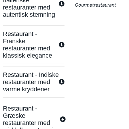
Italienske
Gourmetrestaurant
restauranter med
autentisk stemning
Restaurant -
Franske
restauranter med
klassisk elegance
Restaurant - Indiske
restauranter med
varme krydderier
Restaurant -
Græske
restauranter med