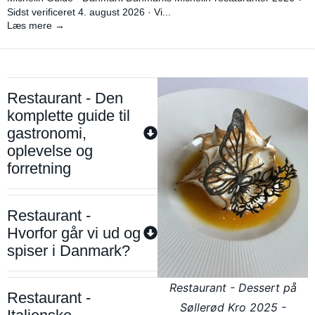
Sidst verificeret 4. august 2026 · Vi...
Læs mere →
Restaurant - Den
komplette guide til
gastronomi,
oplevelse og
forretning
Restaurant -
Hvorfor går vi ud og
spiser i Danmark?
Restaurant - Dessert på
Restaurant -
Søllerød Kro 2025 -