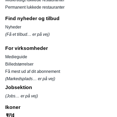
Permanent lukkede restauranter
Find nyheder og tilbud
Nyheder
(Få et tilbud… er på vej)
For virksomheder
Medieguide
Billedstørrelser
Få mest ud af dit abonnement
(Markedsplads… er på vej)
Jobsektion
(Jobs… er på vej)
Ikoner