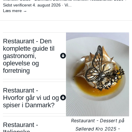
Sidst verificeret 4. august 2026 · Vi...
Læs mere →
Restaurant - Den
komplette guide til
gastronomi,
oplevelse og
forretning
Restaurant -
Hvorfor går vi ud og
spiser i Danmark?
Restaurant - Dessert på
Restaurant -
Søllerød Kro 2025 -