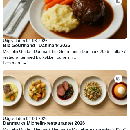
Udgivet den 04-08-2026
Bib Gourmand i Danmark 2026
Michelin Guide · Danmark Bib Gourmand i Danmark 2026 – alle 27
restauranter med by, køkken og prisni...
Læs mere →
Udgivet den 04-08-2026
Danmarks Michelin-restauranter 2026
Michelin Guide · Danmark Danmarks Michelin-restauranter 2026 ✔