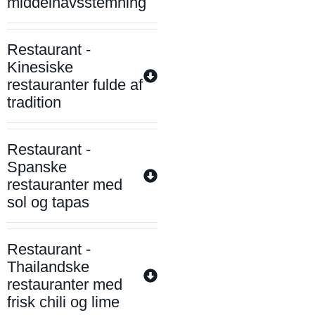
middelhavsstemning
Restaurant -
Kinesiske
restauranter fulde af
tradition
Restaurant -
Spanske
restauranter med
sol og tapas
Restaurant -
Thailandske
restauranter med
frisk chili og lime