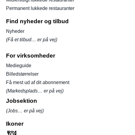
Permanent lukkede restauranter
Find nyheder og tilbud
Nyheder
(Få et tilbud… er på vej)
For virksomheder
Medieguide
Billedstørrelser
Få mest ud af dit abonnement
(Markedsplads… er på vej)
Jobsektion
(Jobs… er på vej)
Ikoner