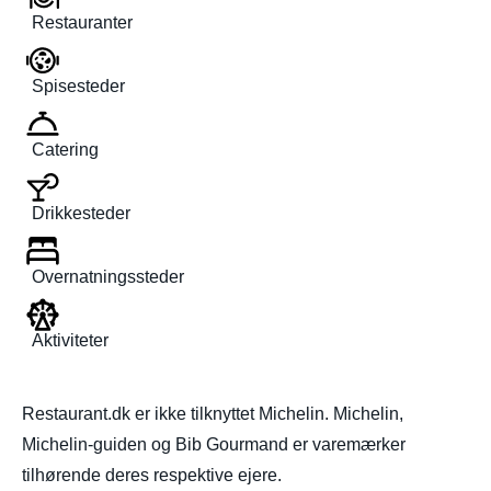
Restauranter
Spisesteder
Catering
Drikkesteder
Overnatningssteder
Aktiviteter
Restaurant.dk er ikke tilknyttet Michelin. Michelin,
Michelin-guiden og Bib Gourmand er varemærker
tilhørende deres respektive ejere.