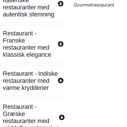
Italienske
Gourmetrestaurant
restauranter med
autentisk stemning
Restaurant -
Franske
restauranter med
klassisk elegance
Restaurant - Indiske
restauranter med
varme krydderier
Restaurant -
Græske
restauranter med