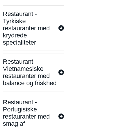
Restaurant -
Tyrkiske
restauranter med
krydrede
specialiteter
Restaurant -
Vietnamesiske
restauranter med
balance og friskhed
Restaurant -
Portugisiske
restauranter med
smag af