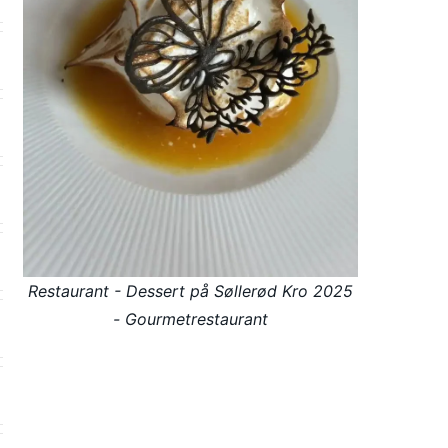
Restaurant - Dessert på Søllerød Kro 2025
- Gourmetrestaurant