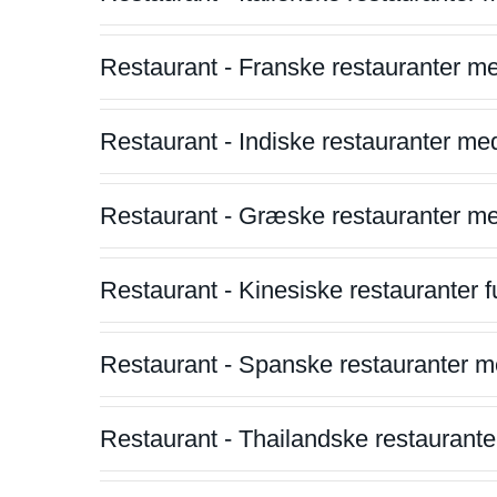
Restaurant - Franske restauranter m
Restaurant - Indiske restauranter me
Restaurant - Græske restauranter m
Restaurant - Kinesiske restauranter fu
Restaurant - Spanske restauranter m
Restaurant - Thailandske restauranter