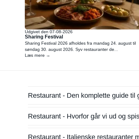
Udgivet den 07-08-2026
Sharing Festival
Sharing Festival 2026 afholdes fra mandag 24. august til
søndag 30. august 2026. Syv restauranter de...
Læs mere →
Restaurant - Den komplette guide til 
Restaurant - Hvorfor går vi ud og sp
Restaurant - Italienske restauranter