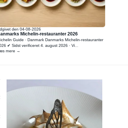
dgivet den 04-08-2026
anmarks Michelin-restauranter 2026
ichelin Guide · Danmark Danmarks Michelin-restauranter
026 ✔ Sidst verificeret 4. august 2026 · Vi...
æs mere →