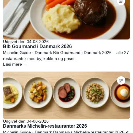
Udgivet den 04-08-2026
Bib Gourmand i Danmark 2026
Michelin Guide · Danmark Bib Gourmand i Danmark 2026 – alle 27
restauranter med by, køkken og prisni...
Læs mere →
Udgivet den 04-08-2026
Danmarks Michelin-restauranter 2026
Michelin Guide · Danmark Danmarks Michelin-restauranter 2026 ✔