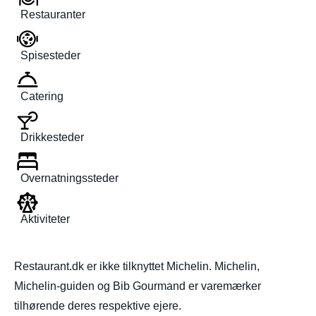
Restauranter
Spisesteder
Catering
Drikkesteder
Overnatningssteder
Aktiviteter
Restaurant.dk er ikke tilknyttet Michelin. Michelin,
Michelin-guiden og Bib Gourmand er varemærker
tilhørende deres respektive ejere.