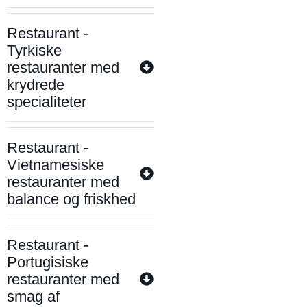
Restaurant -
Tyrkiske
restauranter med
krydrede
specialiteter
Restaurant -
Vietnamesiske
restauranter med
balance og friskhed
Restaurant -
Portugisiske
restauranter med
smag af