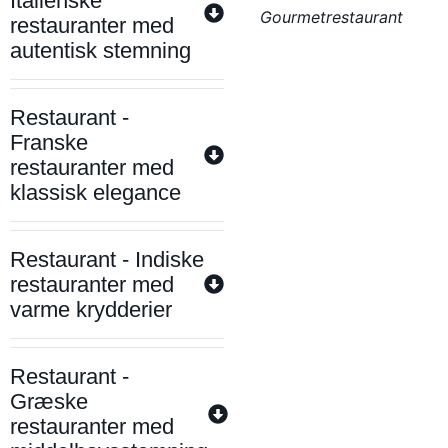
Italienske
Gourmetrestaurant
restauranter med
autentisk stemning
Restaurant -
Franske
restauranter med
klassisk elegance
Restaurant - Indiske
restauranter med
varme krydderier
Restaurant -
Græske
restauranter med