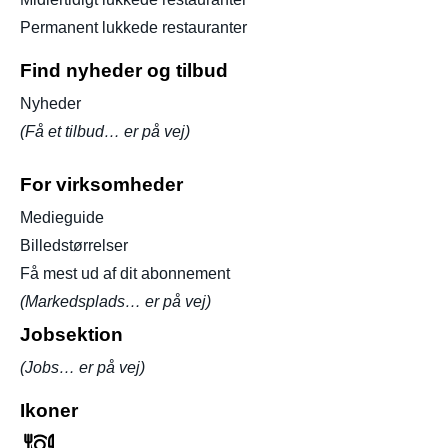
Permanent lukkede restauranter
Find nyheder og tilbud
Nyheder
(Få et tilbud… er på vej)
For virksomheder
Medieguide
Billedstørrelser
Få mest ud af dit abonnement
(Markedsplads… er på vej)
Jobsektion
(Jobs… er på vej)
Ikoner