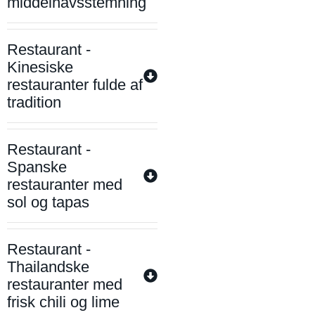
middelhavsstemning
Restaurant -
Kinesiske
restauranter fulde af
tradition
Restaurant -
Spanske
restauranter med
sol og tapas
Restaurant -
Thailandske
restauranter med
frisk chili og lime