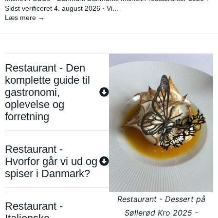
Sidst verificeret 4. august 2026 · Vi...
Læs mere →
Restaurant - Den
komplette guide til
gastronomi,
oplevelse og
forretning
Restaurant -
Hvorfor går vi ud og
spiser i Danmark?
Restaurant - Dessert på
Restaurant -
Søllerød Kro 2025 -