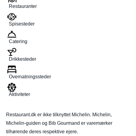
Restauranter
Spisesteder
Catering
Drikkesteder
Overnatningssteder
Aktiviteter
Restaurant.dk er ikke tilknyttet Michelin. Michelin,
Michelin-guiden og Bib Gourmand er varemærker
tilhørende deres respektive ejere.