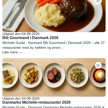
Udgivet den 04-08-2026
Bib Gourmand i Danmark 2026
Michelin Guide · Danmark Bib Gourmand i Danmark 2026 – alle 27
restauranter med by, køkken og prisni...
Læs mere →
Udgivet den 04-08-2026
Danmarks Michelin-restauranter 2026
Michelin Guide · Danmark Danmarks Michelin-restauranter 2026 ✔