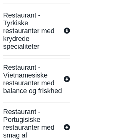
Restaurant -
Tyrkiske
restauranter med
krydrede
specialiteter
Restaurant -
Vietnamesiske
restauranter med
balance og friskhed
Restaurant -
Portugisiske
restauranter med
smag af