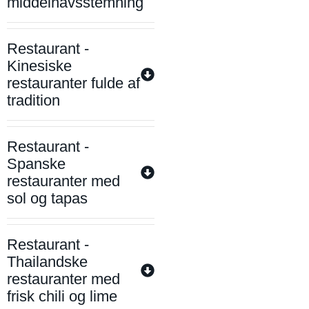
middelhavsstemning
Restaurant -
Kinesiske
restauranter fulde af
tradition
Restaurant -
Spanske
restauranter med
sol og tapas
Restaurant -
Thailandske
restauranter med
frisk chili og lime