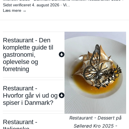
Sidst verificeret 4. august 2026 · Vi...
Læs mere →
Restaurant - Den
komplette guide til
gastronomi,
oplevelse og
forretning
Restaurant -
Hvorfor går vi ud og
spiser i Danmark?
Restaurant - Dessert på
Restaurant -
Søllerød Kro 2025 -