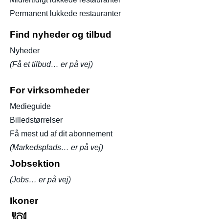
Permanent lukkede restauranter
Find nyheder og tilbud
Nyheder
(Få et tilbud… er på vej)
For virksomheder
Medieguide
Billedstørrelser
Få mest ud af dit abonnement
(Markedsplads… er på vej)
Jobsektion
(Jobs… er på vej)
Ikoner