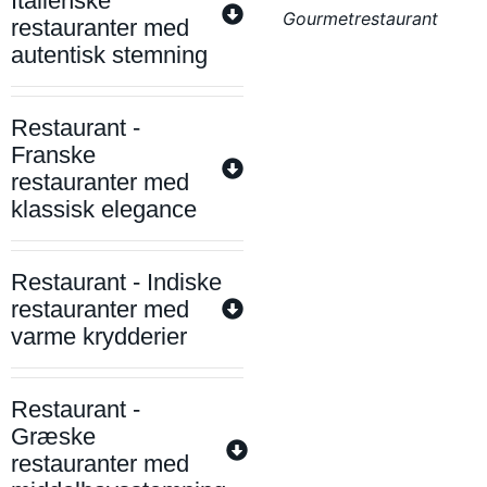
Italienske
Gourmetrestaurant
restauranter med
autentisk stemning
Restaurant -
Franske
restauranter med
klassisk elegance
Restaurant - Indiske
restauranter med
varme krydderier
Restaurant -
Græske
restauranter med