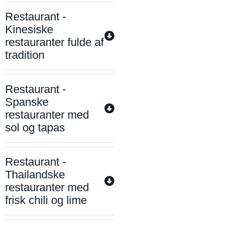
Restaurant -
Kinesiske
restauranter fulde af
tradition
Restaurant -
Spanske
restauranter med
sol og tapas
Restaurant -
Thailandske
restauranter med
frisk chili og lime