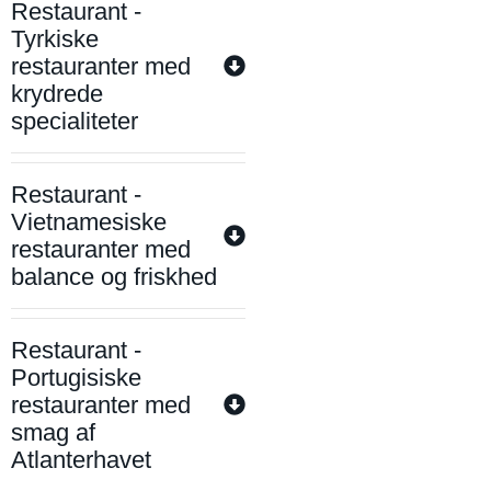
Restaurant -
Tyrkiske
restauranter med
krydrede
specialiteter
Restaurant -
Vietnamesiske
restauranter med
balance og friskhed
Restaurant -
Portugisiske
restauranter med
smag af
Atlanterhavet