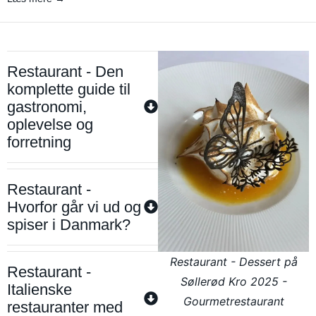
Restaurant - Den
komplette guide til
gastronomi,
oplevelse og
forretning
Restaurant -
Hvorfor går vi ud og
spiser i Danmark?
Restaurant - Dessert på
Restaurant -
Søllerød Kro 2025 -
Italienske
Gourmetrestaurant
restauranter med