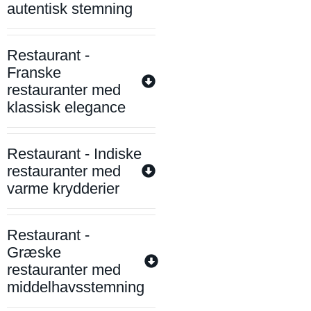
autentisk stemning
Restaurant -
Franske
restauranter med
klassisk elegance
Restaurant - Indiske
restauranter med
varme krydderier
Restaurant -
Græske
restauranter med
middelhavsstemning