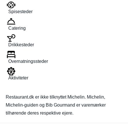
Spisesteder
Catering
Drikkesteder
Overnatningssteder
Aktiviteter
Restaurant.dk er ikke tilknyttet Michelin. Michelin,
Michelin-guiden og Bib Gourmand er varemærker
tilhørende deres respektive ejere.