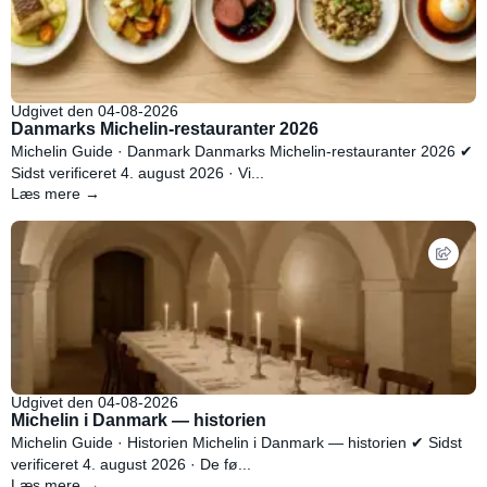
Udgivet den 04-08-2026
Danmarks Michelin-restauranter 2026
Michelin Guide · Danmark Danmarks Michelin-restauranter 2026 ✔
Sidst verificeret 4. august 2026 · Vi...
Læs mere →
Udgivet den 04-08-2026
Michelin i Danmark — historien
Michelin Guide · Historien Michelin i Danmark — historien ✔ Sidst
verificeret 4. august 2026 · De fø...
Læs mere →