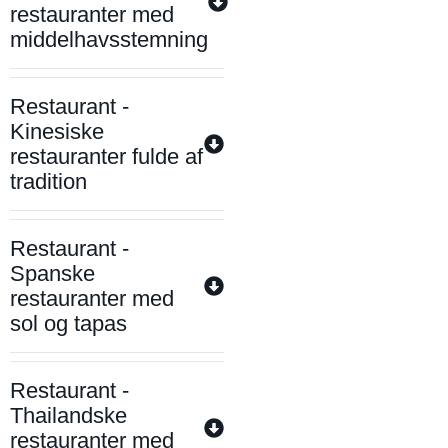
restauranter med
middelhavsstemning
Restaurant -
Kinesiske
restauranter fulde af
tradition
Restaurant -
Spanske
restauranter med
sol og tapas
Restaurant -
Thailandske
restauranter med