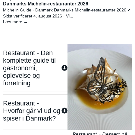
Danmarks Michelin-restauranter 2026
Michelin Guide · Danmark Danmarks Michelin-restauranter 2026 ✔
Sidst verificeret 4. august 2026 · Vi...
Læs mere →
Restaurant - Den
komplette guide til
gastronomi,
oplevelse og
forretning
Restaurant -
Hvorfor går vi ud og
spiser i Danmark?
Restaurant - Dessert på