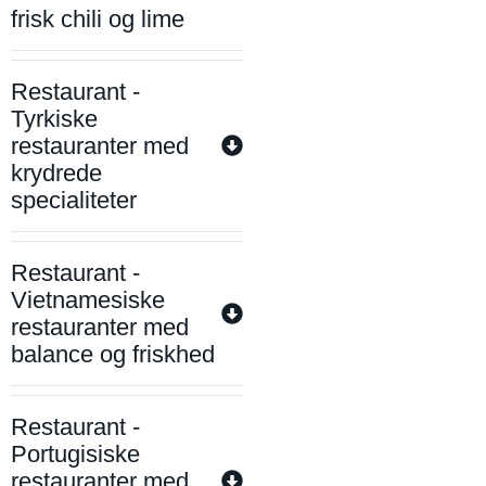
frisk chili og lime
Restaurant -
Tyrkiske
restauranter med
krydrede
specialiteter
Restaurant -
Vietnamesiske
restauranter med
balance og friskhed
Restaurant -
Portugisiske
restauranter med