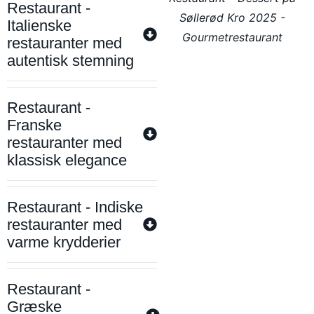
Restaurant -
Søllerød Kro 2025 -
Italienske
Gourmetrestaurant
restauranter med
autentisk stemning
Restaurant -
Franske
restauranter med
klassisk elegance
Restaurant - Indiske
restauranter med
varme krydderier
Restaurant -
Græske