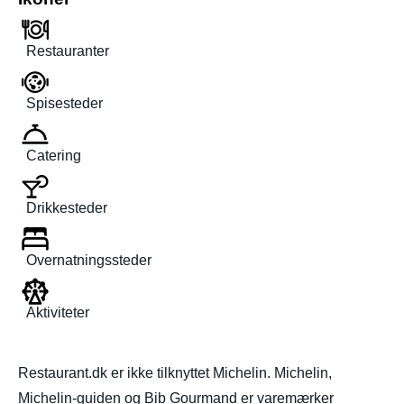
Restauranter
Spisesteder
Catering
Drikkesteder
Overnatningssteder
Aktiviteter
Restaurant.dk er ikke tilknyttet Michelin. Michelin,
Michelin-guiden og Bib Gourmand er varemærker