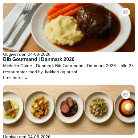
Udgivet den 04-08-2026
Bib Gourmand i Danmark 2026
Michelin Guide · Danmark Bib Gourmand i Danmark 2026 – alle 27
restauranter med by, køkken og prisni...
Læs mere →
Udgivet den 04-08-2026