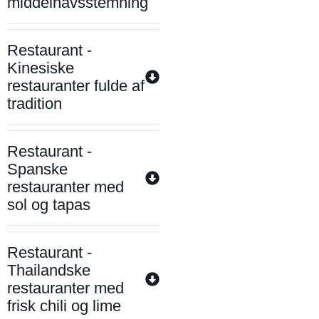
middelhavsstemning
Restaurant -
Kinesiske
restauranter fulde af
tradition
Restaurant -
Spanske
restauranter med
sol og tapas
Restaurant -
Thailandske
restauranter med
frisk chili og lime