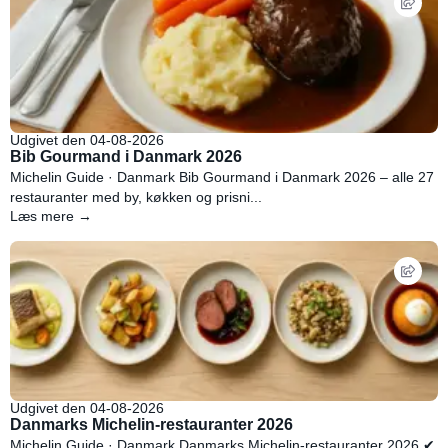
Udgivet den 04-08-2026
Bib Gourmand i Danmark 2026
Michelin Guide · Danmark Bib Gourmand i Danmark 2026 – alle 27
restauranter med by, køkken og prisni...
Læs mere →
Udgivet den 04-08-2026
Danmarks Michelin-restauranter 2026
Michelin Guide · Danmark Danmarks Michelin-restauranter 2026 ✔