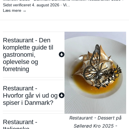
Sidst verificeret 4. august 2026 · Vi...
Læs mere →
Restaurant - Den
komplette guide til
gastronomi,
oplevelse og
forretning
Restaurant -
Hvorfor går vi ud og
spiser i Danmark?
Restaurant - Dessert på
Restaurant -
Søllerød Kro 2025 -