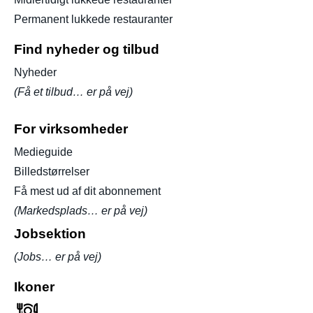
Permanent lukkede restauranter
Find nyheder og tilbud
Nyheder
(Få et tilbud… er på vej)
For virksomheder
Medieguide
Billedstørrelser
Få mest ud af dit abonnement
(Markedsplads… er på vej)
Jobsektion
(Jobs… er på vej)
Ikoner