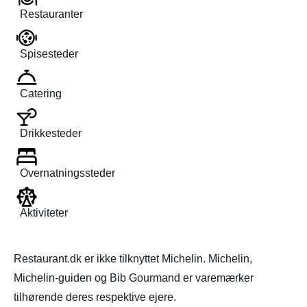
Restauranter
Spisesteder
Catering
Drikkesteder
Overnatningssteder
Aktiviteter
Restaurant.dk er ikke tilknyttet Michelin. Michelin,
Michelin-guiden og Bib Gourmand er varemærker
tilhørende deres respektive ejere.