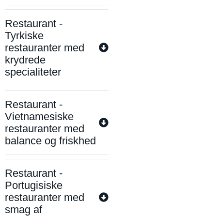
Restaurant -
Tyrkiske
restauranter med
krydrede
specialiteter
Restaurant -
Vietnamesiske
restauranter med
balance og friskhed
Restaurant -
Portugisiske
restauranter med
smag af