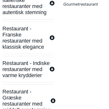
Italienske
Gourmetrestaurant
restauranter med
autentisk stemning
Restaurant -
Franske
restauranter med
klassisk elegance
Restaurant - Indiske
restauranter med
varme krydderier
Restaurant -
Græske
restauranter med