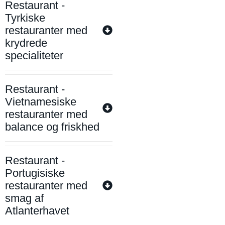
Restaurant -
Tyrkiske
restauranter med
krydrede
specialiteter
Restaurant -
Vietnamesiske
restauranter med
balance og friskhed
Restaurant -
Portugisiske
restauranter med
smag af
Atlanterhavet