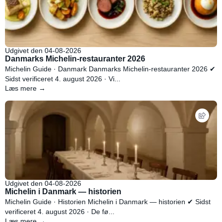
Udgivet den 04-08-2026
Danmarks Michelin-restauranter 2026
Michelin Guide · Danmark Danmarks Michelin-restauranter 2026 ✔
Sidst verificeret 4. august 2026 · Vi...
Læs mere →
Udgivet den 04-08-2026
Michelin i Danmark — historien
Michelin Guide · Historien Michelin i Danmark — historien ✔ Sidst
verificeret 4. august 2026 · De fø...
Læs mere →