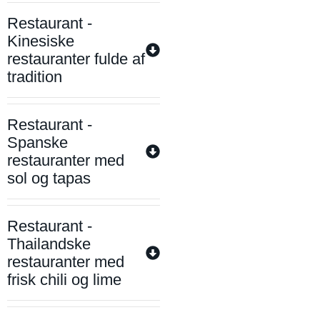
Restaurant -
Kinesiske
restauranter fulde af
tradition
Restaurant -
Spanske
restauranter med
sol og tapas
Restaurant -
Thailandske
restauranter med
frisk chili og lime