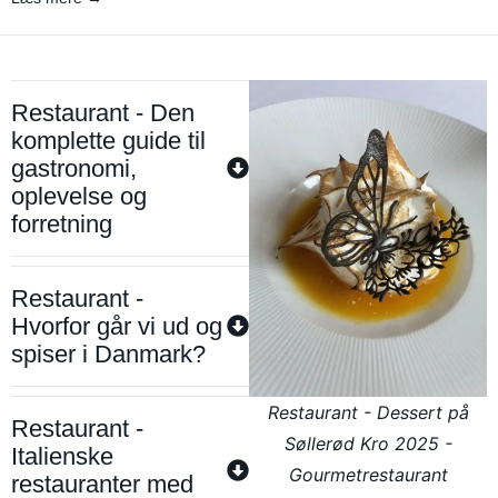
Restaurant - Den
komplette guide til
gastronomi,
oplevelse og
forretning
Restaurant -
Hvorfor går vi ud og
spiser i Danmark?
Restaurant - Dessert på
Restaurant -
Søllerød Kro 2025 -
Italienske
Gourmetrestaurant
restauranter med