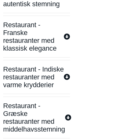
autentisk stemning
Restaurant -
Franske
restauranter med
klassisk elegance
Restaurant - Indiske
restauranter med
varme krydderier
Restaurant -
Græske
restauranter med
middelhavsstemning