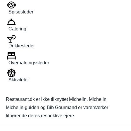
Spisesteder
Catering
Drikkesteder
Overnatningssteder
Aktiviteter
Restaurant.dk er ikke tilknyttet Michelin. Michelin,
Michelin-guiden og Bib Gourmand er varemærker
tilhørende deres respektive ejere.