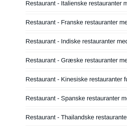
Restaurant - Italienske restauranter
Restaurant - Franske restauranter m
Restaurant - Indiske restauranter me
Restaurant - Græske restauranter m
Restaurant - Kinesiske restauranter fu
Restaurant - Spanske restauranter m
Restaurant - Thailandske restauranter