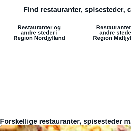
Find restauranter, spisesteder, c
Restauranter og
Restauranter
andre steder i
andre stede
Region Nordjylland
Region Midtjy
Forskellige restauranter, spisesteder m.