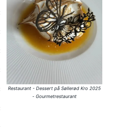
Restaurant - Dessert på Søllerød Kro 2025
- Gourmetrestaurant