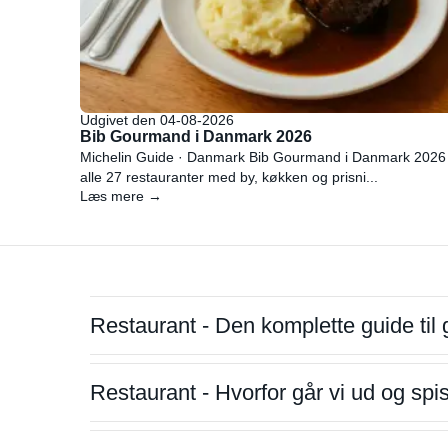
Udgivet den 04-08-2026
Bib Gourmand i Danmark 2026
Michelin Guide · Danmark Bib Gourmand i Danmark 2026
alle 27 restauranter med by, køkken og prisni...
Læs mere →
Restaurant - Den komplette guide til 
Restaurant - Hvorfor går vi ud og sp