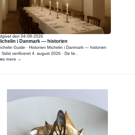
dgivet den 04-08-2026
ichelin i Danmark — historien
ichelin Guide · Historien Michelin i Danmark — historien
 Sidst verificeret 4. august 2026 · De fø...
æs mere →