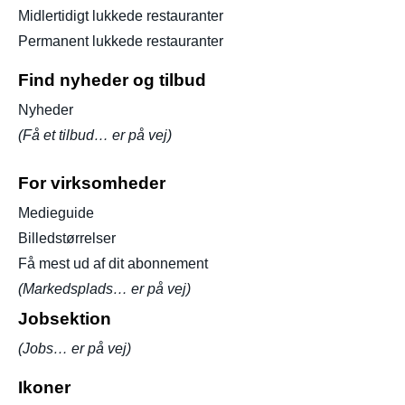
Midlertidigt lukkede restauranter
Permanent lukkede restauranter
Find nyheder og tilbud
Nyheder
(Få et tilbud… er på vej)
For virksomheder
Medieguide
Billedstørrelser
Få mest ud af dit abonnement
(Markedsplads… er på vej)
Jobsektion
(Jobs… er på vej)
Ikoner