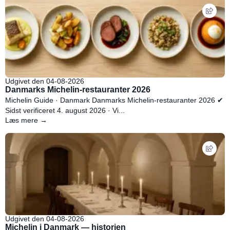
Udgivet den 04-08-2026
Danmarks Michelin-restauranter 2026
Michelin Guide · Danmark Danmarks Michelin-restauranter 2026 ✔
Sidst verificeret 4. august 2026 · Vi...
Læs mere →
Udgivet den 04-08-2026
Michelin i Danmark — historien