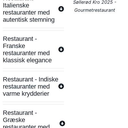
Søllerød Kro 2025 -
Italienske
Gourmetrestaurant
restauranter med
autentisk stemning
Restaurant -
Franske
restauranter med
klassisk elegance
Restaurant - Indiske
restauranter med
varme krydderier
Restaurant -
Græske
restauranter med