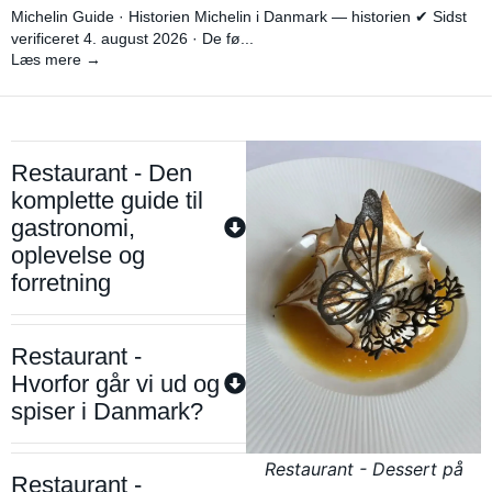
Michelin Guide · Historien Michelin i Danmark — historien ✔ Sidst
verificeret 4. august 2026 · De fø...
Læs mere →
Restaurant - Den
komplette guide til
gastronomi,
oplevelse og
forretning
Restaurant -
Hvorfor går vi ud og
spiser i Danmark?
Restaurant - Dessert på
Restaurant -