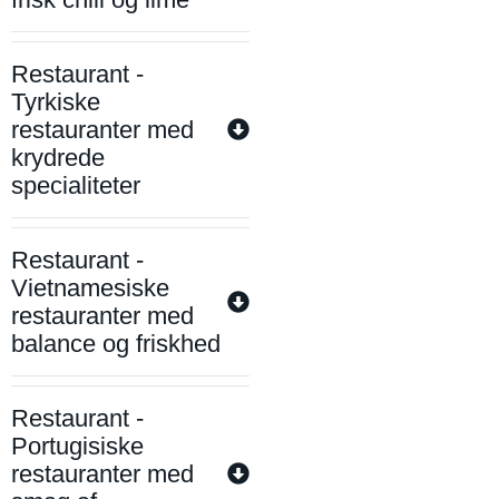
Restaurant -
Tyrkiske
restauranter med
krydrede
specialiteter
Restaurant -
Vietnamesiske
restauranter med
balance og friskhed
Restaurant -
Portugisiske
restauranter med