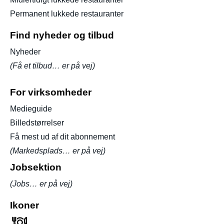
Permanent lukkede restauranter
Find nyheder og tilbud
Nyheder
(Få et tilbud… er på vej)
For virksomheder
Medieguide
Billedstørrelser
Få mest ud af dit abonnement
(Markedsplads… er på vej)
Jobsektion
(Jobs… er på vej)
Ikoner