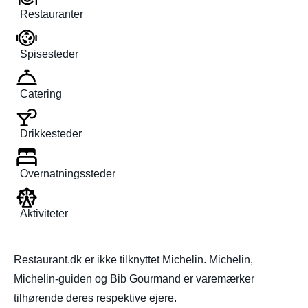
Restauranter
Spisesteder
Catering
Drikkesteder
Overnatningssteder
Aktiviteter
Restaurant.dk er ikke tilknyttet Michelin. Michelin,
Michelin-guiden og Bib Gourmand er varemærker
tilhørende deres respektive ejere.