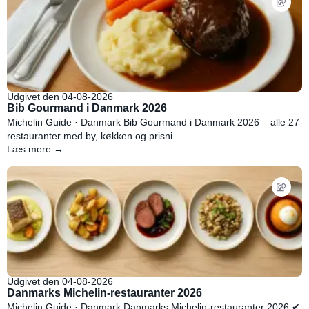
Udgivet den 04-08-2026
Bib Gourmand i Danmark 2026
Michelin Guide · Danmark Bib Gourmand i Danmark 2026 – alle 27
restauranter med by, køkken og prisni...
Læs mere →
Udgivet den 04-08-2026
Danmarks Michelin-restauranter 2026
Michelin Guide · Danmark Danmarks Michelin-restauranter 2026 ✔