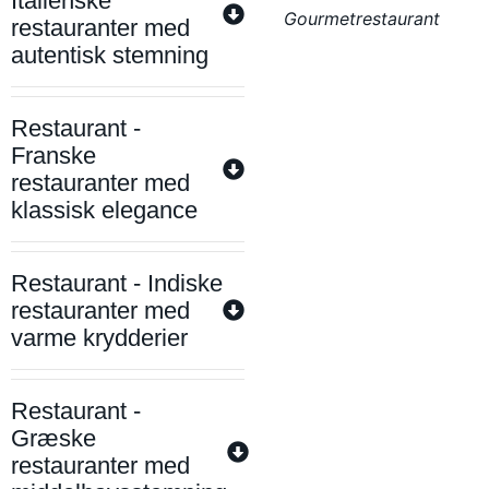
Italienske
Gourmetrestaurant
restauranter med
autentisk stemning
Restaurant -
Franske
restauranter med
klassisk elegance
Restaurant - Indiske
restauranter med
varme krydderier
Restaurant -
Græske
restauranter med