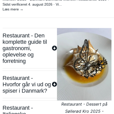
Sidst verificeret 4. august 2026 · Vi...
Læs mere →
Restaurant - Den
komplette guide til
gastronomi,
oplevelse og
forretning
Restaurant -
Hvorfor går vi ud og
spiser i Danmark?
Restaurant - Dessert på
Restaurant -
Søllerød Kro 2025 -