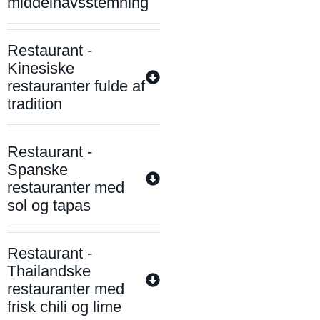
middelhavsstemning
Restaurant -
Kinesiske
restauranter fulde af
tradition
Restaurant -
Spanske
restauranter med
sol og tapas
Restaurant -
Thailandske
restauranter med
frisk chili og lime