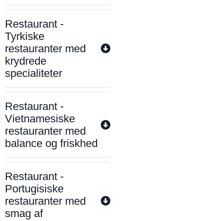
Restaurant -
Tyrkiske
restauranter med
krydrede
specialiteter
Restaurant -
Vietnamesiske
restauranter med
balance og friskhed
Restaurant -
Portugisiske
restauranter med
smag af