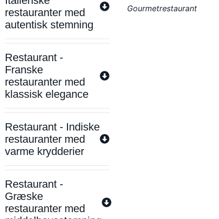
Italienske
Gourmetrestaurant
restauranter med
autentisk stemning
Restaurant -
Franske
restauranter med
klassisk elegance
Restaurant - Indiske
restauranter med
varme krydderier
Restaurant -
Græske
restauranter med