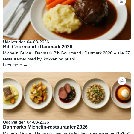
Udgivet den 04-08-2026
Bib Gourmand i Danmark 2026
Michelin Guide · Danmark Bib Gourmand i Danmark 2026 – alle 27
restauranter med by, køkken og prisni...
Læs mere →
Udgivet den 04-08-2026
Danmarks Michelin-restauranter 2026
Michelin Guide · Danmark Danmarks Michelin-restauranter 2026 ✔