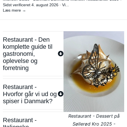
Sidst verificeret 4. august 2026 · Vi...
Læs mere →
Restaurant - Den
komplette guide til
gastronomi,
oplevelse og
forretning
Restaurant -
Hvorfor går vi ud og
spiser i Danmark?
Restaurant - Dessert på
Restaurant -
Søllerød Kro 2025 -