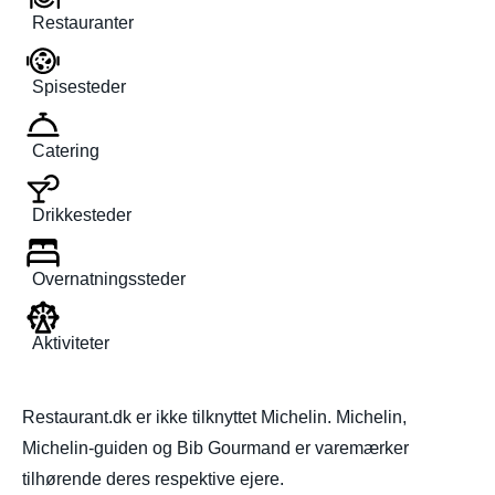
Restauranter
Spisesteder
Catering
Drikkesteder
Overnatningssteder
Aktiviteter
Restaurant.dk er ikke tilknyttet Michelin. Michelin,
Michelin-guiden og Bib Gourmand er varemærker
tilhørende deres respektive ejere.