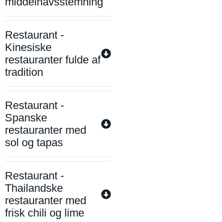
middelhavsstemning
Restaurant -
Kinesiske
restauranter fulde af
tradition
Restaurant -
Spanske
restauranter med
sol og tapas
Restaurant -
Thailandske
restauranter med
frisk chili og lime