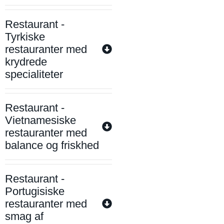
Restaurant -
Tyrkiske
restauranter med
krydrede
specialiteter
Restaurant -
Vietnamesiske
restauranter med
balance og friskhed
Restaurant -
Portugisiske
restauranter med
smag af