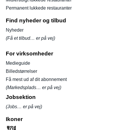
Permanent lukkede restauranter
Find nyheder og tilbud
Nyheder
(Få et tilbud… er på vej)
For virksomheder
Medieguide
Billedstørrelser
Få mest ud af dit abonnement
(Markedsplads… er på vej)
Jobsektion
(Jobs… er på vej)
Ikoner